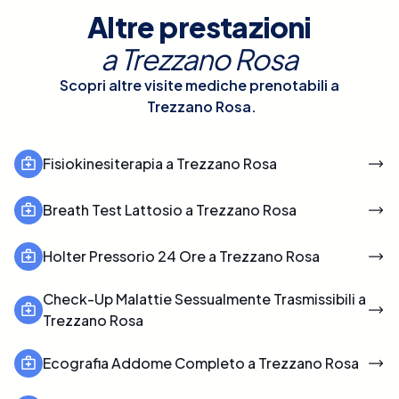
Altre prestazioni
a
Trezzano Rosa
Scopri altre visite mediche prenotabili a
Trezzano Rosa
.
Fisiokinesiterapia a Trezzano Rosa
Breath Test Lattosio a Trezzano Rosa
Holter Pressorio 24 Ore a Trezzano Rosa
Check-Up Malattie Sessualmente Trasmissibili a
Trezzano Rosa
Ecografia Addome Completo a Trezzano Rosa