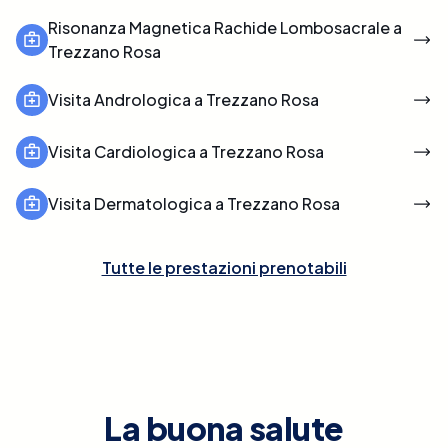
Risonanza Magnetica Rachide Lombosacrale a
Trezzano Rosa
Visita Andrologica a Trezzano Rosa
Visita Cardiologica a Trezzano Rosa
Visita Dermatologica a Trezzano Rosa
Tutte le prestazioni prenotabili
La buona salute