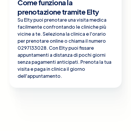
Come funziona la
prenotazione tramite Elty
Su Elty puoi prenotare una visita medica
facilmente confrontando le cliniche più
vicine a te. Seleziona la clinica e l'orario
per prenotare online o chiama il numero
0297133028. Con Elty puoi fissare
appuntamenti a distanza di pochi giorni
senza pagamenti anticipati. Prenota la tua
visita e paga in clinica il giorno
dell'appuntamento.