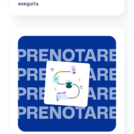
eseguita.
PRENOTARE
PRENOTARE
PRENOTARE
PRENOTARE