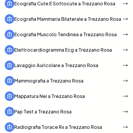
Ecografia Cute E Sottocute a Trezzano Rosa
Ecografia Mammaria Bilaterale a Trezzano Rosa
Ecografia Muscolo Tendinea a Trezzano Rosa
Elettrocardiogramma Ecg a Trezzano Rosa
Lavaggio Auricolare a Trezzano Rosa
Mammografia a Trezzano Rosa
Mappatura Nei a Trezzano Rosa
Pap Test a Trezzano Rosa
Radiografia Torace Rx a Trezzano Rosa