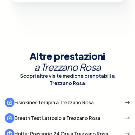
Altre prestazioni
a
Trezzano Rosa
Scopri altre visite mediche prenotabili a
Trezzano Rosa
.
Fisiokinesiterapia a Trezzano Rosa
Breath Test Lattosio a Trezzano Rosa
Holter Pressorio 24 Ore a Trezzano Rosa