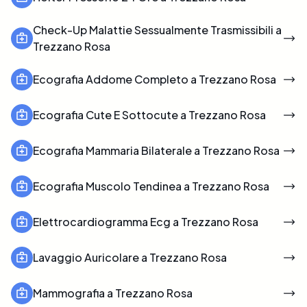
Check-Up Malattie Sessualmente Trasmissibili a
Trezzano Rosa
Ecografia Addome Completo a Trezzano Rosa
Ecografia Cute E Sottocute a Trezzano Rosa
Ecografia Mammaria Bilaterale a Trezzano Rosa
Ecografia Muscolo Tendinea a Trezzano Rosa
Elettrocardiogramma Ecg a Trezzano Rosa
Lavaggio Auricolare a Trezzano Rosa
Mammografia a Trezzano Rosa