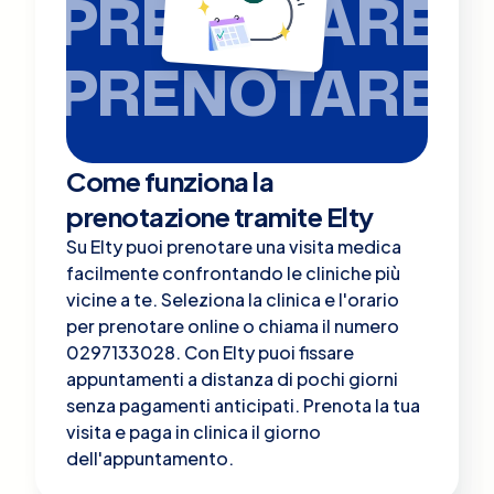
PRENOTARE
PRENOTARE
Come funziona la
prenotazione tramite Elty
Su Elty puoi prenotare una visita medica
facilmente confrontando le cliniche più
vicine a te. Seleziona la clinica e l'orario
per prenotare online o chiama il numero
0297133028. Con Elty puoi fissare
appuntamenti a distanza di pochi giorni
senza pagamenti anticipati. Prenota la tua
visita e paga in clinica il giorno
dell'appuntamento.