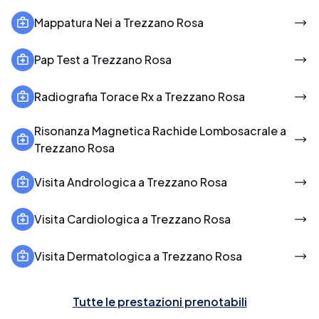
Mappatura Nei a Trezzano Rosa
Pap Test a Trezzano Rosa
Radiografia Torace Rx a Trezzano Rosa
Risonanza Magnetica Rachide Lombosacrale a
Trezzano Rosa
Visita Andrologica a Trezzano Rosa
Visita Cardiologica a Trezzano Rosa
Visita Dermatologica a Trezzano Rosa
Tutte le prestazioni prenotabili