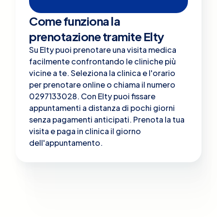
Come funziona la
prenotazione tramite Elty
Su Elty puoi prenotare una visita medica
facilmente confrontando le cliniche più
vicine a te. Seleziona la clinica e l'orario
per prenotare online o chiama il numero
0297133028. Con Elty puoi fissare
appuntamenti a distanza di pochi giorni
senza pagamenti anticipati. Prenota la tua
visita e paga in clinica il giorno
dell'appuntamento.