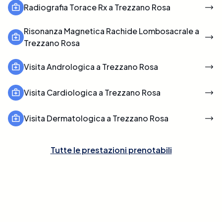
Radiografia Torace Rx a Trezzano Rosa
Risonanza Magnetica Rachide Lombosacrale a
Trezzano Rosa
Visita Andrologica a Trezzano Rosa
Visita Cardiologica a Trezzano Rosa
Visita Dermatologica a Trezzano Rosa
Tutte le prestazioni prenotabili