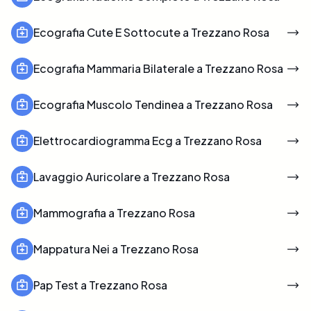
Ecografia Cute E Sottocute a Trezzano Rosa
Ecografia Mammaria Bilaterale a Trezzano Rosa
Ecografia Muscolo Tendinea a Trezzano Rosa
Elettrocardiogramma Ecg a Trezzano Rosa
Lavaggio Auricolare a Trezzano Rosa
Mammografia a Trezzano Rosa
Mappatura Nei a Trezzano Rosa
Pap Test a Trezzano Rosa