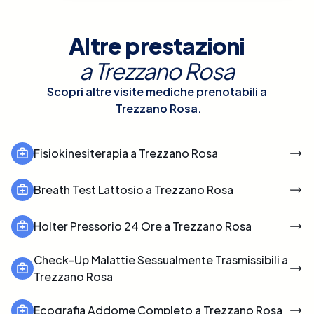
Altre prestazioni
a
Trezzano Rosa
Scopri altre visite mediche prenotabili a
Trezzano Rosa
.
Fisiokinesiterapia a Trezzano Rosa
Breath Test Lattosio a Trezzano Rosa
Holter Pressorio 24 Ore a Trezzano Rosa
Check-Up Malattie Sessualmente Trasmissibili a
Trezzano Rosa
Ecografia Addome Completo a Trezzano Rosa