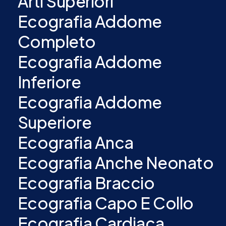
Arti Superiori
Ecografia Addome
Completo
Ecografia Addome
Inferiore
Ecografia Addome
Superiore
Ecografia Anca
Ecografia Anche Neonato
Ecografia Braccio
Ecografia Capo E Collo
Ecografia Cardiaca