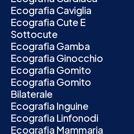
Ecografia Caviglia
Ecografia Cute E
Sottocute
Ecografia Gamba
Ecografia Ginocchio
Ecografia Gomito
Ecografia Gomito
Bilaterale
Ecografia Inguine
Ecografia Linfonodi
Ecografia Mammaria