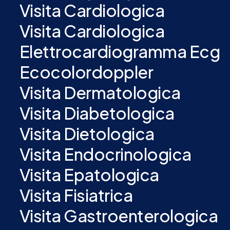
Visita Cardiologica
Visita Cardiologica
Elettrocardiogramma Ecg
Ecocolordoppler
Visita Dermatologica
Visita Diabetologica
Visita Dietologica
Visita Endocrinologica
Visita Epatologica
Visita Fisiatrica
Visita Gastroenterologica