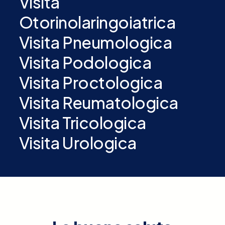
Visita
Otorinolaringoiatrica
Visita Pneumologica
Visita Podologica
Visita Proctologica
Visita Reumatologica
Visita Tricologica
Visita Urologica