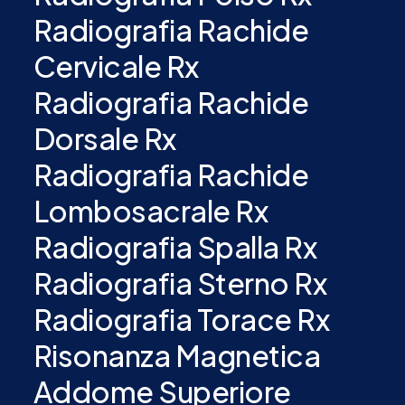
Radiografia Rachide
Cervicale Rx
Radiografia Rachide
Dorsale Rx
Radiografia Rachide
Lombosacrale Rx
Radiografia Spalla Rx
Radiografia Sterno Rx
Radiografia Torace Rx
Risonanza Magnetica
Addome Superiore