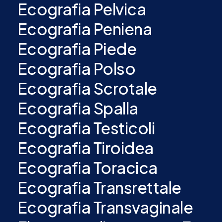
Ecografia Pelvica
Ecografia Peniena
Ecografia Piede
Ecografia Polso
Ecografia Scrotale
Ecografia Spalla
Ecografia Testicoli
Ecografia Tiroidea
Ecografia Toracica
Ecografia Transrettale
Ecografia Transvaginale