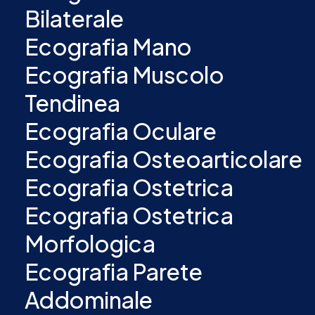
Bilaterale
Ecografia Mano
Ecografia Muscolo
Tendinea
Ecografia Oculare
Ecografia Osteoarticolare
Ecografia Ostetrica
Ecografia Ostetrica
Morfologica
Ecografia Parete
Addominale