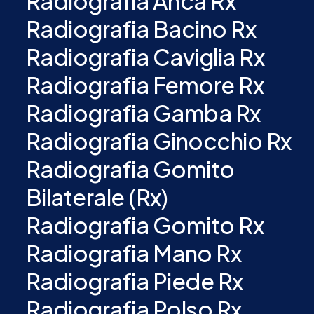
Radiografia Anca Rx
Radiografia Bacino Rx
Radiografia Caviglia Rx
Radiografia Femore Rx
Radiografia Gamba Rx
Radiografia Ginocchio Rx
Radiografia Gomito
Bilaterale (Rx)
Radiografia Gomito Rx
Radiografia Mano Rx
Radiografia Piede Rx
Radiografia Polso Rx