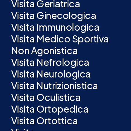
Visita Geriatrica
Visita Ginecologica
Visita Immunologica
Visita Medico Sportiva
Non Agonistica
Visita Nefrologica
Visita Neurologica
Visita Nutrizionistica
Visita Oculistica
Visita Ortopedica
Visita Ortottica