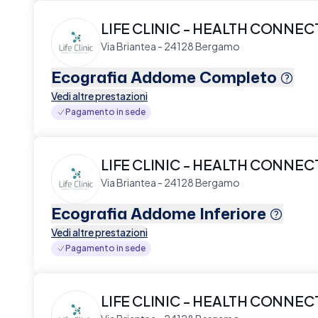
LIFE CLINIC - HEALTH CONNE
Via Briantea - 24128 Bergamo
Ecografia Addome Completo
Vedi altre prestazioni
Pagamento in sede
LIFE CLINIC - HEALTH CONNE
Via Briantea - 24128 Bergamo
Ecografia Addome Inferiore
Vedi altre prestazioni
Pagamento in sede
LIFE CLINIC - HEALTH CONNE