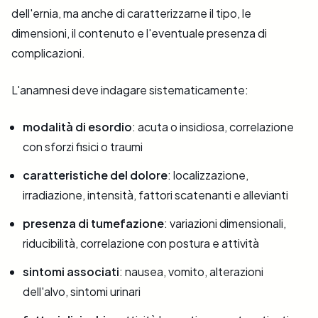
dell'ernia, ma anche di caratterizzarne il tipo, le
dimensioni, il contenuto e l'eventuale presenza di
complicazioni.
L'anamnesi deve indagare sistematicamente:
modalità di esordio
: acuta o insidiosa, correlazione
con sforzi fisici o traumi
caratteristiche del dolore
: localizzazione,
irradiazione, intensità, fattori scatenanti e allevianti
presenza di tumefazione
: variazioni dimensionali,
riducibilità, correlazione con postura e attività
sintomi associati
: nausea, vomito, alterazioni
dell'alvo, sintomi urinari