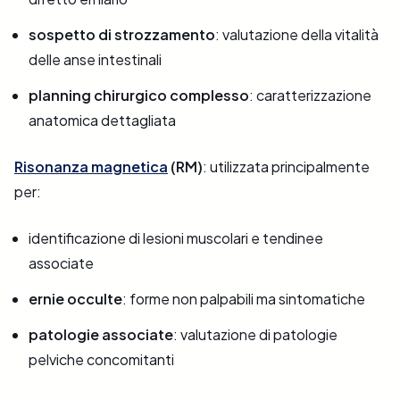
sospetto di strozzamento
: valutazione della vitalità
delle anse intestinali
planning chirurgico complesso
: caratterizzazione
anatomica dettagliata
Risonanza magnetica
(RM)
: utilizzata principalmente
per:
identificazione di lesioni muscolari e tendinee
associate
ernie occulte
: forme non palpabili ma sintomatiche
patologie associate
: valutazione di patologie
pelviche concomitanti