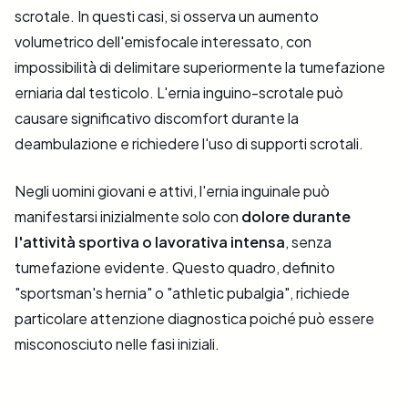
scrotale. In questi casi, si osserva un aumento
volumetrico dell'emisfocale interessato, con
impossibilità di delimitare superiormente la tumefazione
erniaria dal testicolo. L'ernia inguino-scrotale può
causare significativo discomfort durante la
deambulazione e richiedere l'uso di supporti scrotali.
Negli uomini giovani e attivi, l'ernia inguinale può
manifestarsi inizialmente solo con
dolore durante
l'attività sportiva o lavorativa intensa
, senza
tumefazione evidente. Questo quadro, definito
"sportsman's hernia" o "athletic pubalgia", richiede
particolare attenzione diagnostica poiché può essere
misconosciuto nelle fasi iniziali.