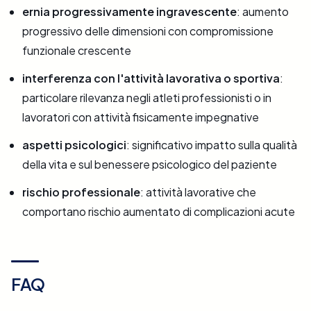
ernia progressivamente ingravescente
: aumento
progressivo delle dimensioni con compromissione
funzionale crescente
interferenza con l'attività lavorativa o sportiva
:
particolare rilevanza negli atleti professionisti o in
lavoratori con attività fisicamente impegnative
aspetti psicologici
: significativo impatto sulla qualità
della vita e sul benessere psicologico del paziente
rischio professionale
: attività lavorative che
comportano rischio aumentato di complicazioni acute
FAQ