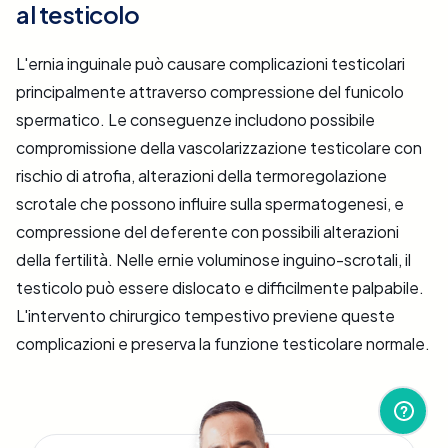
al testicolo
L'ernia inguinale può causare complicazioni testicolari
principalmente attraverso compressione del funicolo
spermatico. Le conseguenze includono possibile
compromissione della vascolarizzazione testicolare con
rischio di atrofia, alterazioni della termoregolazione
scrotale che possono influire sulla spermatogenesi, e
compressione del deferente con possibili alterazioni
della fertilità. Nelle ernie voluminose inguino-scrotali, il
testicolo può essere dislocato e difficilmente palpabile.
L'intervento chirurgico tempestivo previene queste
complicazioni e preserva la funzione testicolare normale.