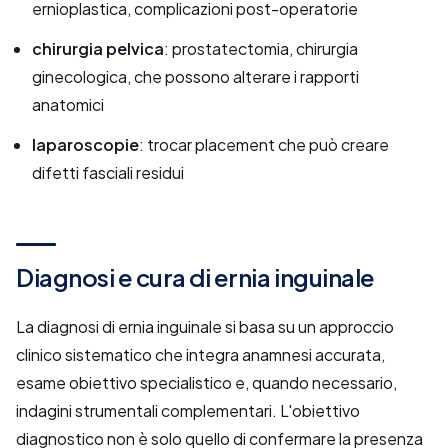
ernioplastica, complicazioni post-operatorie
chirurgia pelvica
: prostatectomia, chirurgia
ginecologica, che possono alterare i rapporti
anatomici
laparoscopie
: trocar placement che può creare
difetti fasciali residui
Diagnosi e cura di ernia inguinale
La diagnosi di ernia inguinale si basa su un approccio
clinico sistematico che integra anamnesi accurata,
esame obiettivo specialistico e, quando necessario,
indagini strumentali complementari. L'obiettivo
diagnostico non è solo quello di confermare la presenza