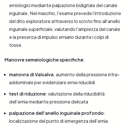
erniologici mediante palpazione bidigitale del canale
inguinale. Nel maschio, l'esame prevede l'introduzione
del dito esploratore attraverso lo scroto fino all'anello
inguinale superficiale, valutando l'ampiezza del canale
e la presenza di impulso erniario durante i colpi di
tosse.
Manovre semeiologiche specifiche
:
manovra di Valsalva
: aumento della pressione intra-
addominale per evidenziare ernie riducibili
test di riduzione
: valutazione della riducibilità
dell'ernia mediante pressione delicata
palpazione dell'anello inguinale profondo
:
localizzazione del punto di emergenza dell'ernia