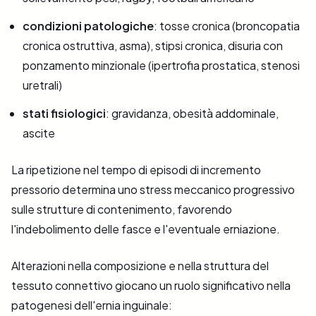
condizioni patologiche
: tosse cronica (broncopatia
cronica ostruttiva, asma), stipsi cronica, disuria con
ponzamento minzionale (ipertrofia prostatica, stenosi
uretrali)
stati fisiologici
: gravidanza, obesità addominale,
ascite
La ripetizione nel tempo di episodi di incremento
pressorio determina uno stress meccanico progressivo
sulle strutture di contenimento, favorendo
l'indebolimento delle fasce e l'eventuale erniazione.
Alterazioni nella composizione e nella struttura del
tessuto connettivo giocano un ruolo significativo nella
patogenesi dell'ernia inguinale: