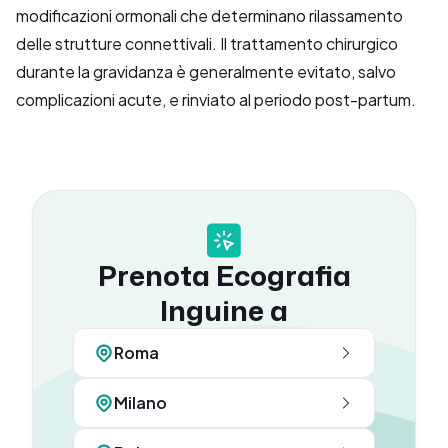
modificazioni ormonali che determinano rilassamento
delle strutture connettivali. Il trattamento chirurgico
durante la gravidanza è generalmente evitato, salvo
complicazioni acute, e rinviato al periodo post-partum.
Prenota Ecografia
Inguine a
Roma
Milano