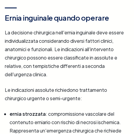
Ernia inguinale quando operare
La decisione chirurgica nell'ernia inguinale deve essere
individualizzata considerando diversi fattori clinici,
anatomici e funzionali. Le indicazioni all'intervento
chirurgico possono essere classificate in assolute e
relative, con tempistiche differenti a seconda
dell'urgenza clinica.
Le indicazioni assolute richiedono trattamento
chirurgico urgente o semi-urgente:
ernia strozzata
: compromissione vascolare del
contenuto erniario con rischio di necrosi ischemica.
Rappresenta un'emergenza chirurgica che richiede