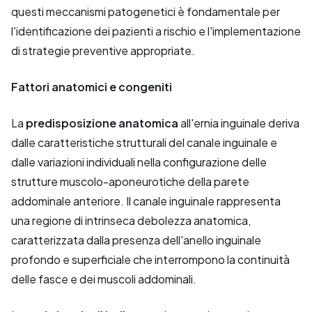
questi meccanismi patogenetici è fondamentale per
l'identificazione dei pazienti a rischio e l'implementazione
di strategie preventive appropriate.
Fattori anatomici e congeniti
La
predisposizione anatomica
all'ernia inguinale deriva
dalle caratteristiche strutturali del canale inguinale e
dalle variazioni individuali nella configurazione delle
strutture muscolo-aponeurotiche della parete
addominale anteriore. Il canale inguinale rappresenta
una regione di intrinseca debolezza anatomica,
caratterizzata dalla presenza dell'anello inguinale
profondo e superficiale che interrompono la continuità
delle fasce e dei muscoli addominali.