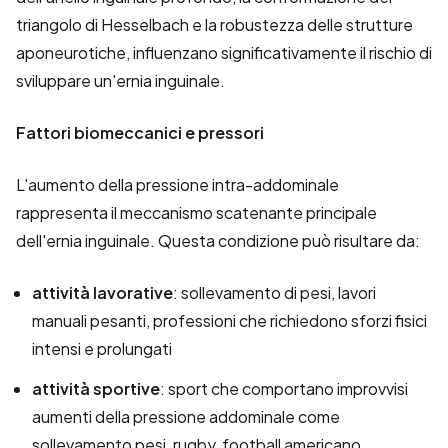
triangolo di Hesselbach e la robustezza delle strutture
aponeurotiche, influenzano significativamente il rischio di
sviluppare un'ernia inguinale.
Fattori biomeccanici e pressori
L'aumento della pressione intra-addominale
rappresenta il meccanismo scatenante principale
dell'ernia inguinale. Questa condizione può risultare da:
attività lavorative
: sollevamento di pesi, lavori
manuali pesanti, professioni che richiedono sforzi fisici
intensi e prolungati
attività sportive
: sport che comportano improvvisi
aumenti della pressione addominale come
sollevamento pesi, rugby, football americano