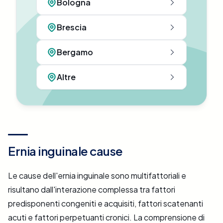
Bologna
Brescia
Bergamo
Altre
Ernia inguinale cause
Le cause dell'ernia inguinale sono multifattoriali e
risultano dall'interazione complessa tra fattori
predisponenti congeniti e acquisiti, fattori scatenanti
acuti e fattori perpetuanti cronici. La comprensione di