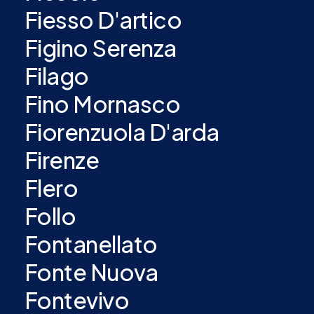
Fiesso D'artico
Figino Serenza
Filago
Fino Mornasco
Fiorenzuola D'arda
Firenze
Flero
Follo
Fontanellato
Fonte Nuova
Fontevivo