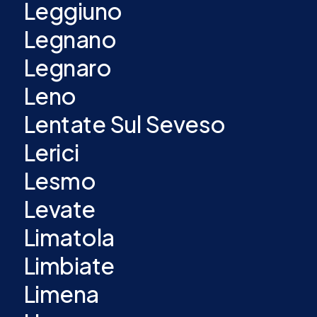
Leggiuno
Legnano
Legnaro
Leno
Lentate Sul Seveso
Lerici
Lesmo
Levate
Limatola
Limbiate
Limena