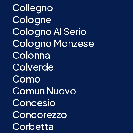
Collegno
Cologne
Cologno Al Serio
Cologno Monzese
Colonna
Colverde
Como
Comun Nuovo
Concesio
Concorezzo
Corbetta