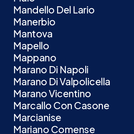
Mandello Del Lario
Manerbio
Mantova
Mapello
Mappano
Marano Di Napoli
Marano Di Valpolicella
Marano Vicentino
Marcallo Con Casone
Marcianise
Mariano Comense