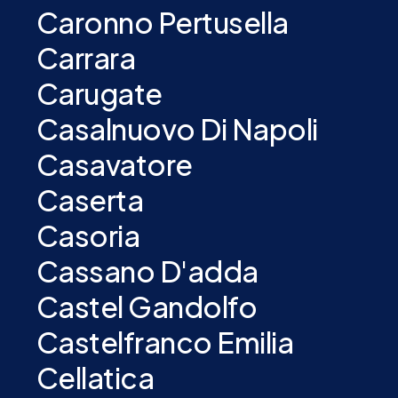
Caronno Pertusella
Carrara
Carugate
Casalnuovo Di Napoli
Casavatore
Caserta
Casoria
Cassano D'adda
Castel Gandolfo
Castelfranco Emilia
Cellatica