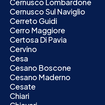
Cernusco Lombardone
Cernusco Sul Naviglio
Cerreto Guidi
Cerro Maggiore
Certosa Di Pavia
Cervino
Cesa
Cesano Boscone
Cesano Maderno
Cesate
Chiari