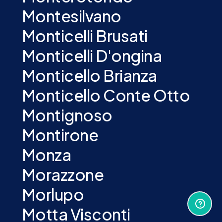
Montesilvano
Monticelli Brusati
Monticelli D'ongina
Monticello Brianza
Monticello Conte Otto
Montignoso
Montirone
Monza
Morazzone
Morlupo
Motta Visconti