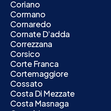
Coriano
Cormano
Cornaredo
Cornate D'adda
Correzzana
Corsico
Corte Franca
Cortemaggiore
Cossato
Costa Di Mezzate
Costa Masnaga