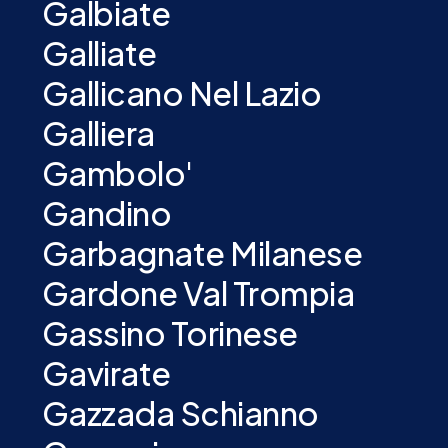
Galbiate
Galliate
Gallicano Nel Lazio
Galliera
Gambolo'
Gandino
Garbagnate Milanese
Gardone Val Trompia
Gassino Torinese
Gavirate
Gazzada Schianno