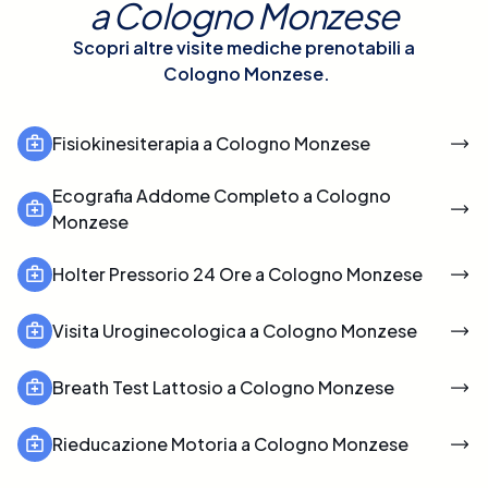
a
Cologno Monzese
Scopri altre visite mediche prenotabili a
Cologno Monzese
.
Fisiokinesiterapia a Cologno Monzese
Ecografia Addome Completo a Cologno
Monzese
Holter Pressorio 24 Ore a Cologno Monzese
Visita Uroginecologica a Cologno Monzese
Breath Test Lattosio a Cologno Monzese
Rieducazione Motoria a Cologno Monzese