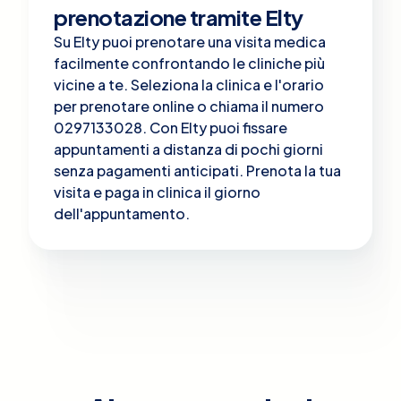
prenotazione tramite Elty
Su Elty puoi prenotare una visita medica
facilmente confrontando le cliniche più
vicine a te. Seleziona la clinica e l'orario
per prenotare online o chiama il numero
0297133028. Con Elty puoi fissare
appuntamenti a distanza di pochi giorni
senza pagamenti anticipati. Prenota la tua
visita e paga in clinica il giorno
dell'appuntamento.