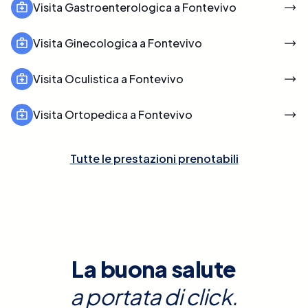
Visita Gastroenterologica a Fontevivo
Visita Ginecologica a Fontevivo
Visita Oculistica a Fontevivo
Visita Ortopedica a Fontevivo
Tutte le prestazioni prenotabili
La buona salute
a portata di click.