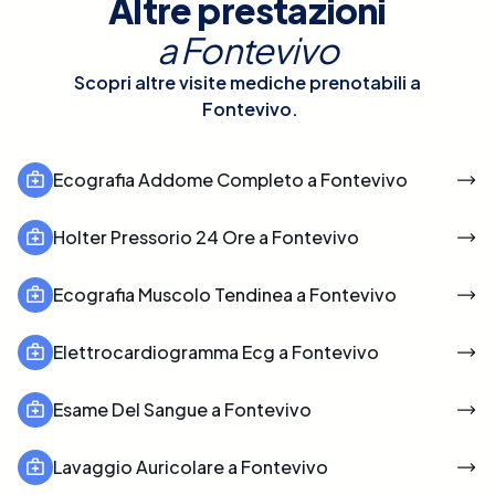
Altre prestazioni
a
Fontevivo
Scopri altre visite mediche prenotabili a
Fontevivo
.
Ecografia Addome Completo a Fontevivo
Holter Pressorio 24 Ore a Fontevivo
Ecografia Muscolo Tendinea a Fontevivo
Elettrocardiogramma Ecg a Fontevivo
Esame Del Sangue a Fontevivo
Lavaggio Auricolare a Fontevivo