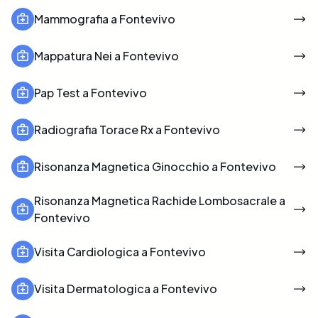
Mammografia a Fontevivo
Mappatura Nei a Fontevivo
Pap Test a Fontevivo
Radiografia Torace Rx a Fontevivo
Risonanza Magnetica Ginocchio a Fontevivo
Risonanza Magnetica Rachide Lombosacrale a
Fontevivo
Visita Cardiologica a Fontevivo
Visita Dermatologica a Fontevivo