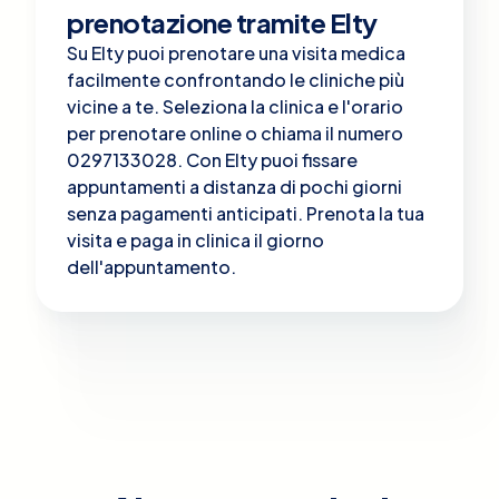
prenotazione tramite Elty
Su Elty puoi prenotare una visita medica
facilmente confrontando le cliniche più
vicine a te. Seleziona la clinica e l'orario
per prenotare online o chiama il numero
0297133028. Con Elty puoi fissare
appuntamenti a distanza di pochi giorni
senza pagamenti anticipati. Prenota la tua
visita e paga in clinica il giorno
dell'appuntamento.