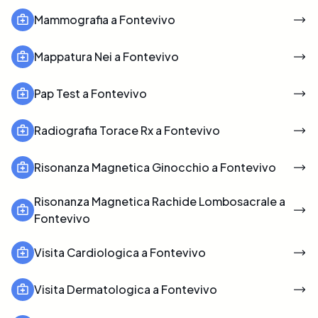
Mammografia a Fontevivo
Mappatura Nei a Fontevivo
Pap Test a Fontevivo
Radiografia Torace Rx a Fontevivo
Risonanza Magnetica Ginocchio a Fontevivo
Risonanza Magnetica Rachide Lombosacrale a
Fontevivo
Visita Cardiologica a Fontevivo
Visita Dermatologica a Fontevivo