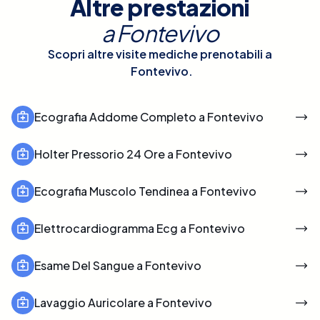
Altre prestazioni
a
Fontevivo
Scopri altre visite mediche prenotabili a
Fontevivo
.
Ecografia Addome Completo a Fontevivo
Holter Pressorio 24 Ore a Fontevivo
Ecografia Muscolo Tendinea a Fontevivo
Elettrocardiogramma Ecg a Fontevivo
Esame Del Sangue a Fontevivo
Lavaggio Auricolare a Fontevivo