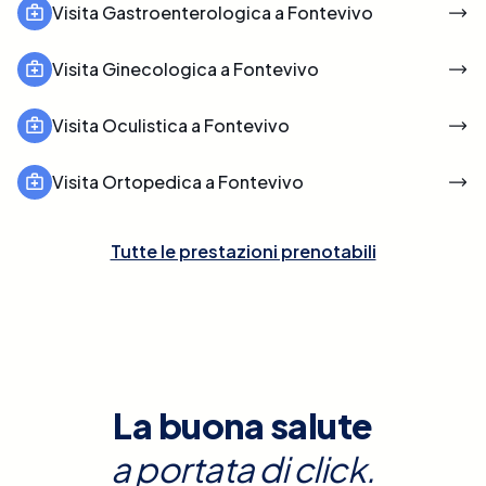
Visita Gastroenterologica a Fontevivo
Visita Ginecologica a Fontevivo
Visita Oculistica a Fontevivo
Visita Ortopedica a Fontevivo
Tutte le prestazioni prenotabili
La buona salute
a portata di click.