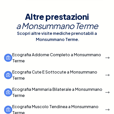
Altre prestazioni
a
Monsummano Terme
Scopri altre visite mediche prenotabili a
Monsummano Terme
.
Ecografia Addome Completo a Monsummano
Terme
Ecografia Cute E Sottocute a Monsummano
Terme
Ecografia Mammaria Bilaterale a Monsummano
Terme
Ecografia Muscolo Tendinea a Monsummano
Terme