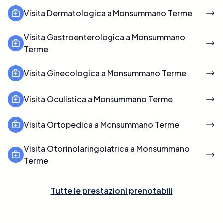
Visita Dermatologica a Monsummano Terme
Visita Gastroenterologica a Monsummano
Terme
Visita Ginecologica a Monsummano Terme
Visita Oculistica a Monsummano Terme
Visita Ortopedica a Monsummano Terme
Visita Otorinolaringoiatrica a Monsummano
Terme
Tutte le prestazioni prenotabili