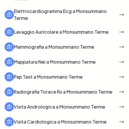
Elettrocardiogramma Ecg a Monsummano
Terme
Lavaggio Auricolare a Monsummano Terme
Mammografia a Monsummano Terme
Mappatura Nei a Monsummano Terme
Pap Test a Monsummano Terme
Radiografia Torace Rx a Monsummano Terme
Visita Andrologica a Monsummano Terme
Visita Cardiologica a Monsummano Terme