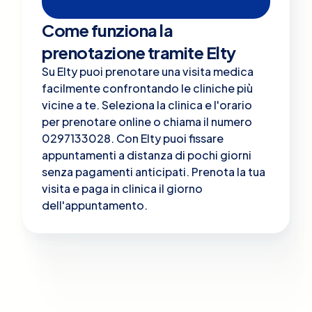
Come funziona la
prenotazione tramite Elty
Su Elty puoi prenotare una visita medica
facilmente confrontando le cliniche più
vicine a te. Seleziona la clinica e l'orario
per prenotare online o chiama il numero
0297133028. Con Elty puoi fissare
appuntamenti a distanza di pochi giorni
senza pagamenti anticipati. Prenota la tua
visita e paga in clinica il giorno
dell'appuntamento.