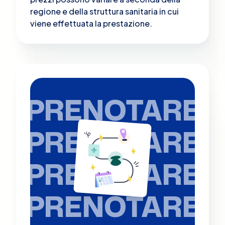
regione e della struttura sanitaria in cui
viene effettuata la prestazione.
PRENOTARE
PRENOTARE
PRENOTARE
PRENOTARE