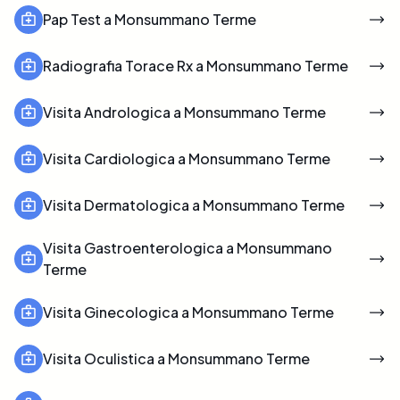
Pap Test a Monsummano Terme
Radiografia Torace Rx a Monsummano Terme
Visita Andrologica a Monsummano Terme
Visita Cardiologica a Monsummano Terme
Visita Dermatologica a Monsummano Terme
Visita Gastroenterologica a Monsummano
Terme
Visita Ginecologica a Monsummano Terme
Visita Oculistica a Monsummano Terme