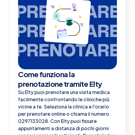
PRENOTARE
PRENOTARE
PRENOTARE
Come funziona la
prenotazione tramite Elty
Su Elty puoi prenotare una visita medica
facilmente confrontando le cliniche più
vicine a te. Seleziona la clinica e l'orario
per prenotare online o chiama il numero
0297133028. Con Elty puoi fissare
appuntamenti a distanza di pochi giorni