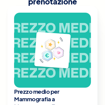
prenotazione
PREZZO MEDIO
PREZZO MEDIO
PREZZO MEDIO
PREZZO MEDIO
Prezzo medio per
Mammografia a