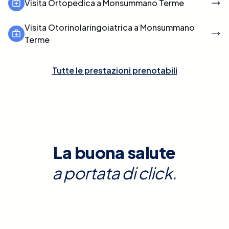
Visita Ortopedica a Monsummano Terme
Visita Otorinolaringoiatrica a Monsummano
Terme
Tutte le prestazioni prenotabili
La buona salute
a portata di click.