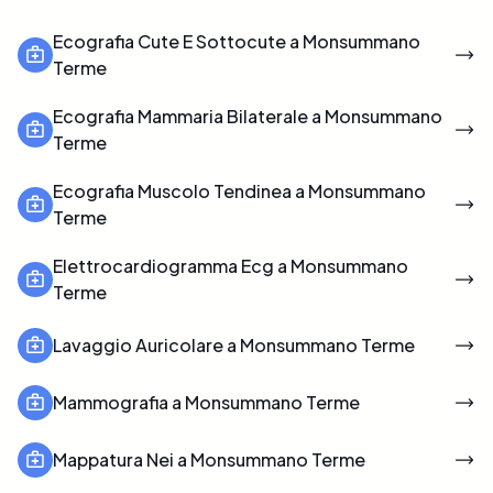
Ecografia Cute E Sottocute a Monsummano
Terme
Ecografia Mammaria Bilaterale a Monsummano
Terme
Ecografia Muscolo Tendinea a Monsummano
Terme
Elettrocardiogramma Ecg a Monsummano
Terme
Lavaggio Auricolare a Monsummano Terme
Mammografia a Monsummano Terme
Mappatura Nei a Monsummano Terme