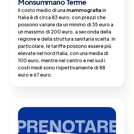
Monsummano Terme
Il costo medio di una
mammografia
in
Italia è di circa 83 euro, con prezzi che
possono variare da un minimo di 35 euro a
un massimo di 200 euro, a seconda della
regione e della struttura sanitaria scelta​. In
particolare, le tariffe possono essere più
elevate nel nord Italia, con una media di
100 euro, mentre nel centro e nel sud i
costi medi sono rispettivamente di 88
euro e 67 euro.
PRENOTARE