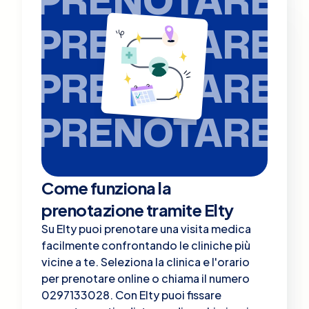
PRENOTARE
PRENOTARE
PRENOTARE
Come funziona la
prenotazione tramite Elty
Su Elty puoi prenotare una visita medica
facilmente confrontando le cliniche più
vicine a te. Seleziona la clinica e l'orario
per prenotare online o chiama il numero
0297133028. Con Elty puoi fissare