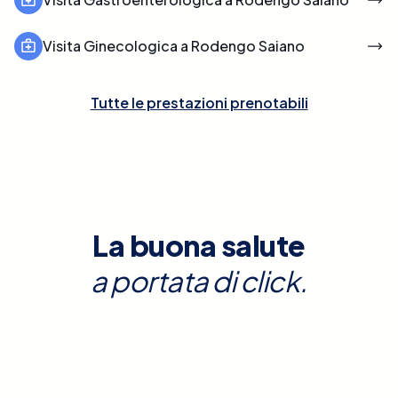
Visita Ginecologica a Rodengo Saiano
Tutte le prestazioni prenotabili
La buona salute
a portata di click.