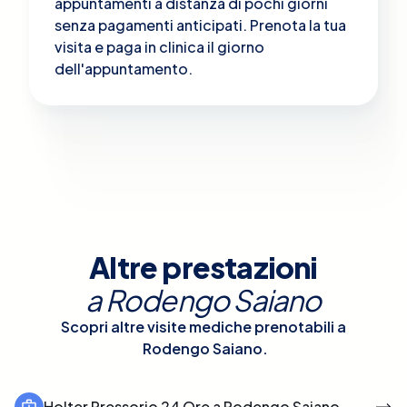
appuntamenti a distanza di pochi giorni
senza pagamenti anticipati. Prenota la tua
visita e paga in clinica il giorno
dell'appuntamento.
Altre prestazioni
a
Rodengo Saiano
Scopri altre visite mediche prenotabili a
Rodengo Saiano
.
Holter Pressorio 24 Ore a Rodengo Saiano