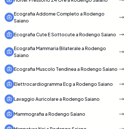
Ecografia Addome Completo a Rodengo
Saiano
Ecografia Cute E Sottocute a Rodengo Saiano
Ecografia Mammaria Bilaterale a Rodengo
Saiano
Ecografia Muscolo Tendinea a Rodengo Saiano
Elettrocardiogramma Ecg a Rodengo Saiano
Lavaggio Auricolare a Rodengo Saiano
Mammografia a Rodengo Saiano
Mappatura Nei a Rodengo Saiano