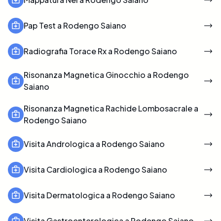
Pap Test a Rodengo Saiano
Radiografia Torace Rx a Rodengo Saiano
Risonanza Magnetica Ginocchio a Rodengo
Saiano
Risonanza Magnetica Rachide Lombosacrale a
Rodengo Saiano
Visita Andrologica a Rodengo Saiano
Visita Cardiologica a Rodengo Saiano
Visita Dermatologica a Rodengo Saiano
Visita Gastroenterologica a Rodengo Saiano