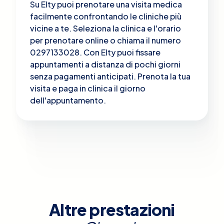
Su Elty puoi prenotare una visita medica
facilmente confrontando le cliniche più
vicine a te. Seleziona la clinica e l'orario
per prenotare online o chiama il numero
0297133028. Con Elty puoi fissare
appuntamenti a distanza di pochi giorni
senza pagamenti anticipati. Prenota la tua
visita e paga in clinica il giorno
dell'appuntamento.
Altre prestazioni