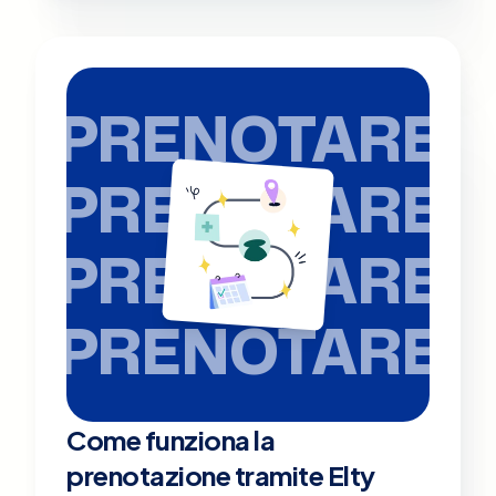
PRENOTARE
PRENOTARE
PRENOTARE
PRENOTARE
Come funziona la
prenotazione tramite Elty