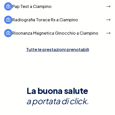
Pap Test a Ciampino
Radiografia Torace Rx a Ciampino
Risonanza Magnetica Ginocchio a Ciampino
Tutte le prestazioni prenotabili
La buona salute
a portata di click.