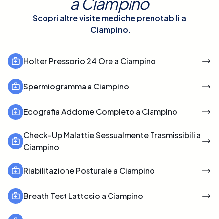
a
Ciampino
Scopri altre visite mediche prenotabili a
Ciampino
.
Holter Pressorio 24 Ore a Ciampino
Spermiogramma a Ciampino
Ecografia Addome Completo a Ciampino
Check-Up Malattie Sessualmente Trasmissibili a
Ciampino
Riabilitazione Posturale a Ciampino
Breath Test Lattosio a Ciampino