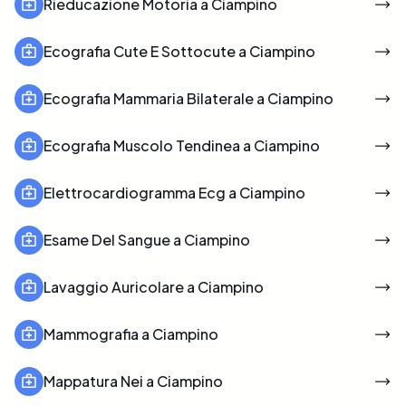
Rieducazione Motoria a Ciampino
Ecografia Cute E Sottocute a Ciampino
Ecografia Mammaria Bilaterale a Ciampino
Ecografia Muscolo Tendinea a Ciampino
Elettrocardiogramma Ecg a Ciampino
Esame Del Sangue a Ciampino
Lavaggio Auricolare a Ciampino
Mammografia a Ciampino
Mappatura Nei a Ciampino