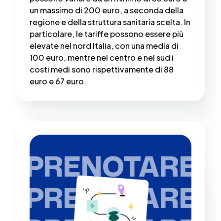
un massimo di 200 euro, a seconda della
regione e della struttura sanitaria scelta​. In
particolare, le tariffe possono essere più
elevate nel nord Italia, con una media di
100 euro, mentre nel centro e nel sud i
costi medi sono rispettivamente di 88
euro e 67 euro.
PRENOTARE
PRENOTARE