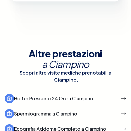
Altre prestazioni
a
Ciampino
Scopri altre visite mediche prenotabili a
Ciampino
.
Holter Pressorio 24 Ore a Ciampino
Spermiogramma a Ciampino
Ecografia Addome Completo a Ciampino