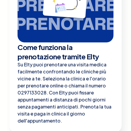
PRENOTARE
PRENOTARE
Come funziona la
prenotazione tramite Elty
Su Elty puoi prenotare una visita medica
facilmente confrontando le cliniche più
vicine a te. Seleziona la clinica e l'orario
per prenotare online o chiama il numero
0297133028. Con Elty puoi fissare
appuntamenti a distanza di pochi giorni
senza pagamenti anticipati. Prenota la tua
visita e paga in clinica il giorno
dell'appuntamento.