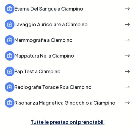
Esame Del Sangue a Ciampino
Lavaggio Auricolare a Ciampino
Mammografia a Ciampino
Mappatura Nei a Ciampino
Pap Test a Ciampino
Radiografia Torace Rx a Ciampino
Risonanza Magnetica Ginocchio a Ciampino
Tutte le prestazioni prenotabili