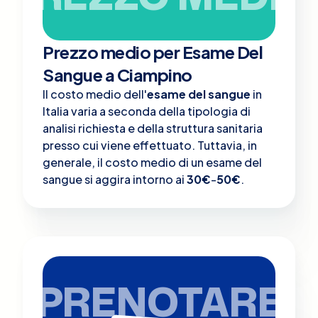
Prezzo medio per Esame Del
Sangue a Ciampino
Il costo medio dell'
esame del sangue
in
Italia varia a seconda della tipologia di
analisi richiesta e della struttura sanitaria
presso cui viene effettuato. Tuttavia, in
generale, il costo medio di un esame del
sangue si aggira intorno ai
30€
-
50€
.
PRENOTARE