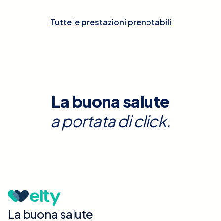
Tutte le prestazioni prenotabili
La buona salute
a portata di click.
La buona salute