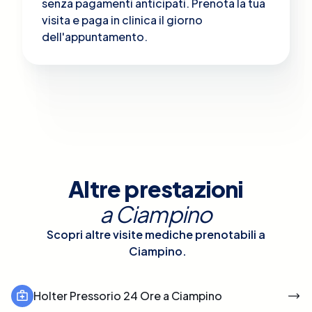
senza pagamenti anticipati. Prenota la tua
visita e paga in clinica il giorno
dell'appuntamento.
Altre prestazioni
a
Ciampino
Scopri altre visite mediche prenotabili a
Ciampino
.
Holter Pressorio 24 Ore a Ciampino