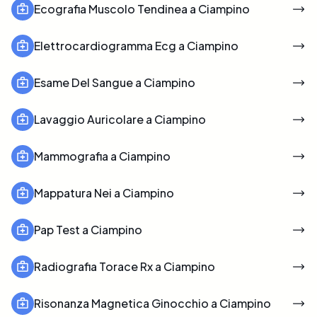
Ecografia Muscolo Tendinea a Ciampino
Elettrocardiogramma Ecg a Ciampino
Esame Del Sangue a Ciampino
Lavaggio Auricolare a Ciampino
Mammografia a Ciampino
Mappatura Nei a Ciampino
Pap Test a Ciampino
Radiografia Torace Rx a Ciampino
Risonanza Magnetica Ginocchio a Ciampino