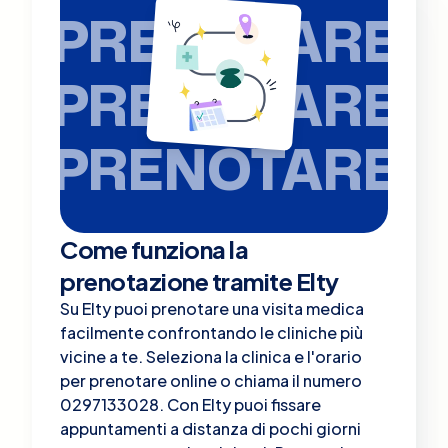
PRENOTARE
PRENOTARE
PRENOTARE
Come funziona la
prenotazione tramite Elty
Su Elty puoi prenotare una visita medica
facilmente confrontando le cliniche più
vicine a te. Seleziona la clinica e l'orario
per prenotare online o chiama il numero
0297133028. Con Elty puoi fissare
appuntamenti a distanza di pochi giorni