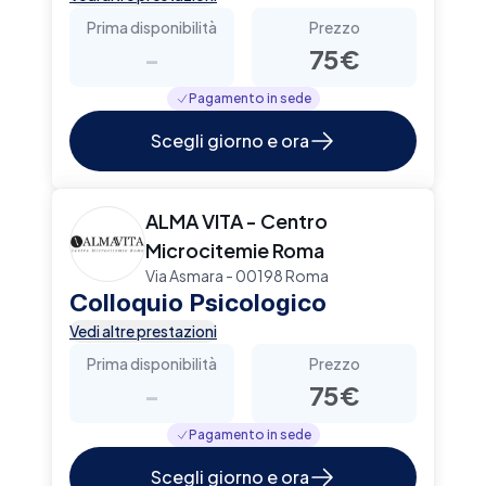
Prima disponibilità
Prezzo
-
75€
Pagamento in sede
Scegli giorno e ora
ALMA VITA - Centro
Microcitemie Roma
Via Asmara - 00198 Roma
Colloquio Psicologico
Vedi altre prestazioni
Prima disponibilità
Prezzo
-
75€
Pagamento in sede
Scegli giorno e ora