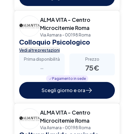
ALMA VITA - Centro
Microcitemie Roma
Via Asmara - 00198 Roma
Colloquio Psicologico
Vedi altre prestazioni
Prima disponibilità
Prezzo
-
75€
Pagamento in sede
Scegli giorno e ora
ALMA VITA - Centro
Microcitemie Roma
Via Asmara - 00198 Roma