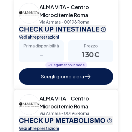
ALMA VITA - Centro
Microcitemie Roma
Via Asmara - 00198 Roma
CHECK UP INTESTINALE
Vedi altre prestazioni
Prima disponibilità
Prezzo
-
130€
Pagamento in sede
Scegli giorno e ora
ALMA VITA - Centro
Microcitemie Roma
Via Asmara - 00198 Roma
CHECK UP METABOLISMO
Vedi altre prestazioni