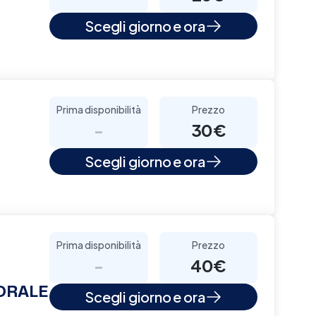
Scegli giorno e ora
Prima disponibilità
Prezzo
-
30€
Scegli giorno e ora
Prima disponibilità
Prezzo
-
40€
ORALE
Scegli giorno e ora