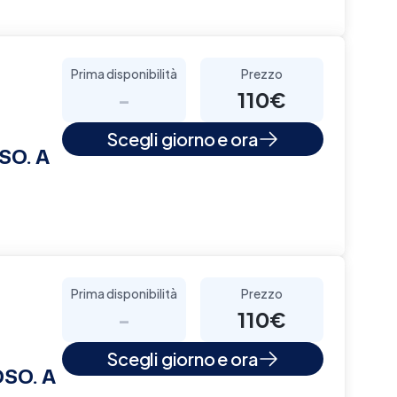
Prima disponibilità
Prezzo
-
110€
Scegli giorno e ora
SO. A
Prima disponibilità
Prezzo
-
110€
Scegli giorno e ora
SO. A