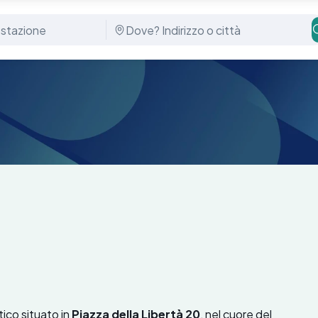
ico situato in
Piazza della Libertà 20
, nel cuore del