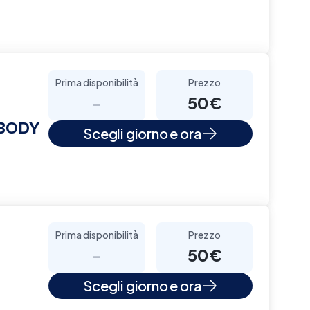
Prima disponibilità
Prezzo
-
50€
 BODY
Scegli giorno e ora
Prima disponibilità
Prezzo
-
50€
Scegli giorno e ora