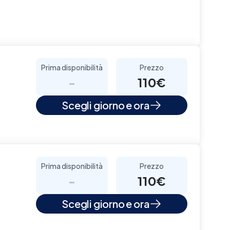
Prima disponibilità
Prezzo
-
110€
Scegli giorno e ora
Prima disponibilità
Prezzo
-
110€
Scegli giorno e ora