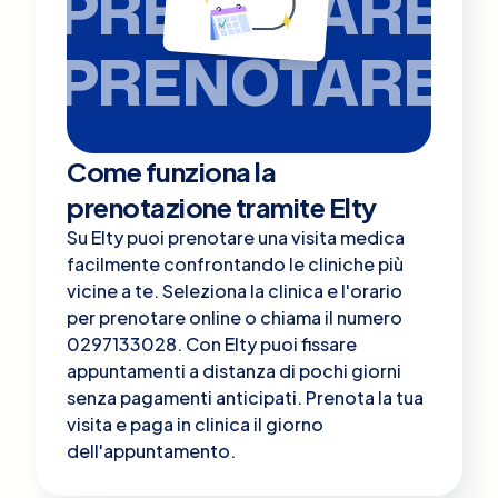
PRENOTARE
PRENOTARE
Come funziona la
prenotazione tramite Elty
Su Elty puoi prenotare una visita medica
facilmente confrontando le cliniche più
vicine a te. Seleziona la clinica e l'orario
per prenotare online o chiama il numero
0297133028. Con Elty puoi fissare
appuntamenti a distanza di pochi giorni
senza pagamenti anticipati. Prenota la tua
visita e paga in clinica il giorno
dell'appuntamento.