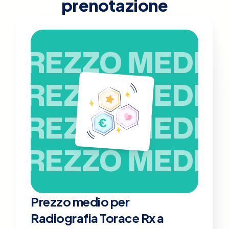
prenotazione
PREZZO MEDIO
PREZZO MEDIO
PREZZO MEDIO
PREZZO MEDIO
Prezzo medio per
Radiografia Torace Rx a