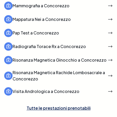
Mammografia a Concorezzo
Mappatura Nei a Concorezzo
Pap Test a Concorezzo
Radiografia Torace Rx a Concorezzo
Risonanza Magnetica Ginocchio a Concorezzo
Risonanza Magnetica Rachide Lombosacrale a
Concorezzo
Visita Andrologica a Concorezzo
Tutte le prestazioni prenotabili