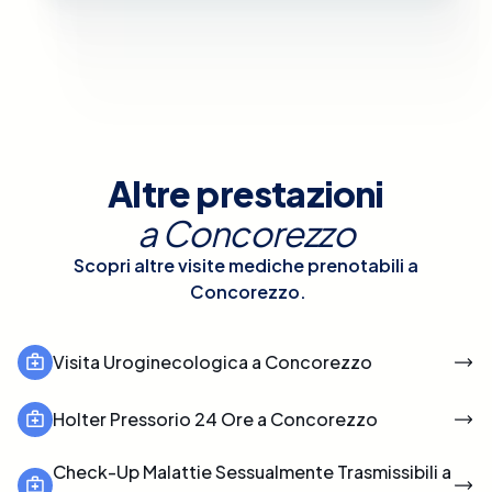
Altre prestazioni
a
Concorezzo
Scopri altre visite mediche prenotabili a
Concorezzo
.
Visita Uroginecologica a Concorezzo
Holter Pressorio 24 Ore a Concorezzo
Check-Up Malattie Sessualmente Trasmissibili a