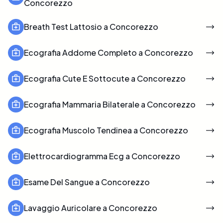
Concorezzo
Breath Test Lattosio a Concorezzo
Ecografia Addome Completo a Concorezzo
Ecografia Cute E Sottocute a Concorezzo
Ecografia Mammaria Bilaterale a Concorezzo
Ecografia Muscolo Tendinea a Concorezzo
Elettrocardiogramma Ecg a Concorezzo
Esame Del Sangue a Concorezzo
Lavaggio Auricolare a Concorezzo