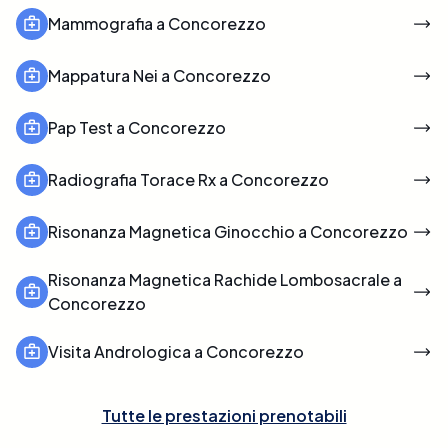
Mammografia a Concorezzo
Mappatura Nei a Concorezzo
Pap Test a Concorezzo
Radiografia Torace Rx a Concorezzo
Risonanza Magnetica Ginocchio a Concorezzo
Risonanza Magnetica Rachide Lombosacrale a
Concorezzo
Visita Andrologica a Concorezzo
Tutte le prestazioni prenotabili