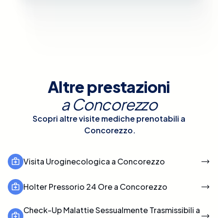
Altre prestazioni
a
Concorezzo
Scopri altre visite mediche prenotabili a
Concorezzo
.
Visita Uroginecologica a Concorezzo
Holter Pressorio 24 Ore a Concorezzo
Check-Up Malattie Sessualmente Trasmissibili a