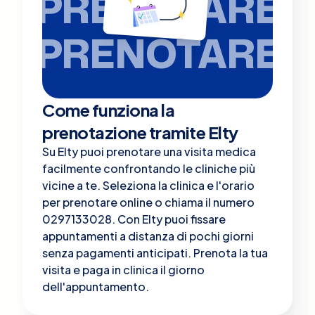
PRENOTARE
PRENOTARE
Come funziona la
prenotazione tramite Elty
Su Elty puoi prenotare una visita medica
facilmente confrontando le cliniche più
vicine a te. Seleziona la clinica e l'orario
per prenotare online o chiama il numero
0297133028. Con Elty puoi fissare
appuntamenti a distanza di pochi giorni
senza pagamenti anticipati. Prenota la tua
visita e paga in clinica il giorno
dell'appuntamento.