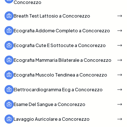
Concorezzo
Breath Test Lattosio a Concorezzo
Ecografia Addome Completo a Concorezzo
Ecografia Cute E Sottocute a Concorezzo
Ecografia Mammaria Bilaterale a Concorezzo
Ecografia Muscolo Tendinea a Concorezzo
Elettrocardiogramma Ecg a Concorezzo
Esame Del Sangue a Concorezzo
Lavaggio Auricolare a Concorezzo