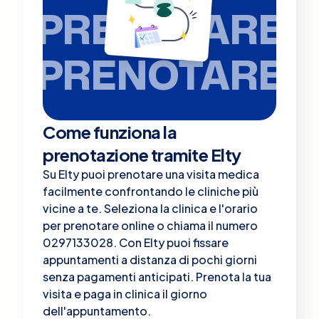
PRENOTARE
PRENOTARE
Come funziona la
prenotazione tramite Elty
Su Elty puoi prenotare una visita medica
facilmente confrontando le cliniche più
vicine a te. Seleziona la clinica e l'orario
per prenotare online o chiama il numero
0297133028. Con Elty puoi fissare
appuntamenti a distanza di pochi giorni
senza pagamenti anticipati. Prenota la tua
visita e paga in clinica il giorno
dell'appuntamento.