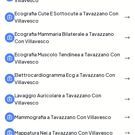
Villavesco
Ecografia Cute E Sottocute a Tavazzano Con
Villavesco
Ecografia Mammaria Bilaterale a Tavazzano
Con Villavesco
Ecografia Muscolo Tendinea a Tavazzano Con
Villavesco
Elettrocardiogramma Ecg a Tavazzano Con
Villavesco
Lavaggio Auricolare a Tavazzano Con
Villavesco
Mammografia a Tavazzano Con Villavesco
Mappatura Nei a Tavazzano Con Villavesco