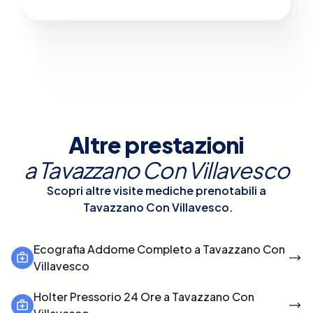
Altre prestazioni
a
Tavazzano Con Villavesco
Scopri altre visite mediche prenotabili a
Tavazzano Con Villavesco
.
Ecografia Addome Completo a Tavazzano Con
Villavesco
Holter Pressorio 24 Ore a Tavazzano Con