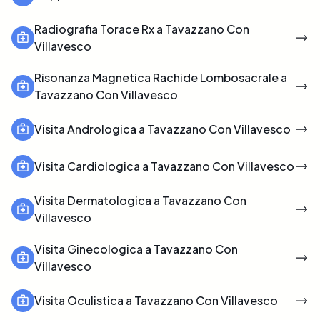
Radiografia Torace Rx a Tavazzano Con
Villavesco
Risonanza Magnetica Rachide Lombosacrale a
Tavazzano Con Villavesco
Visita Andrologica a Tavazzano Con Villavesco
Visita Cardiologica a Tavazzano Con Villavesco
Visita Dermatologica a Tavazzano Con
Villavesco
Visita Ginecologica a Tavazzano Con
Villavesco
Visita Oculistica a Tavazzano Con Villavesco