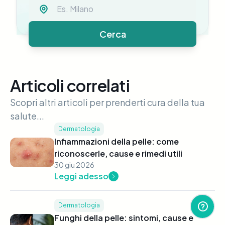
Cerca
Articoli correlati
Scopri altri articoli per prenderti cura della tua
salute...
Dermatologia
Infiammazioni della pelle: come
riconoscerle, cause e rimedi utili
30 giu 2026
Leggi adesso
Dermatologia
Funghi della pelle: sintomi, cause e