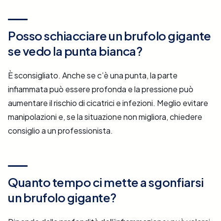
Posso schiacciare un brufolo gigante
se vedo la punta bianca?
È sconsigliato. Anche se c’è una punta, la parte
infiammata può essere profonda e la pressione può
aumentare il rischio di cicatrici e infezioni. Meglio evitare
manipolazioni e, se la situazione non migliora, chiedere
consiglio a un professionista.
Quanto tempo ci mette a sgonfiarsi
un brufolo gigante?