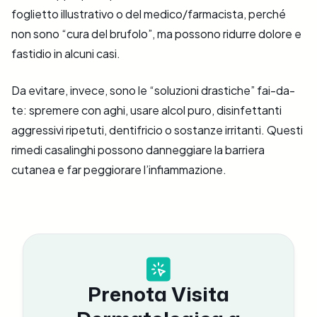
foglietto illustrativo o del medico/farmacista, perché
non sono “cura del brufolo”, ma possono ridurre dolore e
fastidio in alcuni casi.
Da evitare, invece, sono le “soluzioni drastiche” fai-da-
te: spremere con aghi, usare alcol puro, disinfettanti
aggressivi ripetuti, dentifricio o sostanze irritanti. Questi
rimedi casalinghi possono danneggiare la barriera
cutanea e far peggiorare l’infiammazione.
Prenota Visita