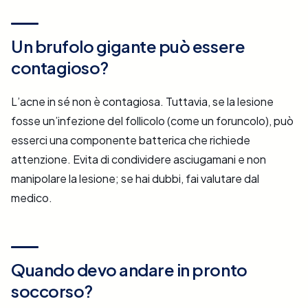
Un brufolo gigante può essere
contagioso?
L’acne in sé non è contagiosa. Tuttavia, se la lesione
fosse un’infezione del follicolo (come un foruncolo), può
esserci una componente batterica che richiede
attenzione. Evita di condividere asciugamani e non
manipolare la lesione; se hai dubbi, fai valutare dal
medico.
Quando devo andare in pronto
soccorso?