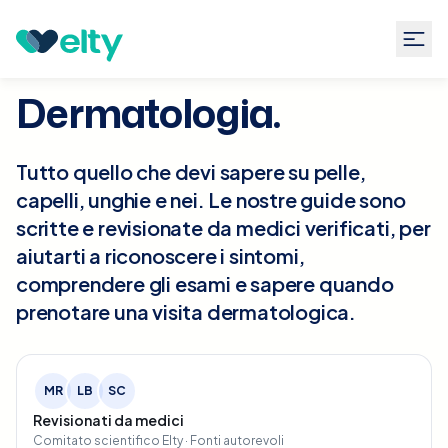
Guide
Dermatologia
Dermatologia.
Tutto quello che devi sapere su pelle,
capelli, unghie e nei. Le nostre guide sono
scritte e revisionate da medici verificati, per
aiutarti a riconoscere i sintomi,
comprendere gli esami e sapere quando
prenotare una visita dermatologica.
MR
LB
SC
Revisionati da medici
Comitato scientifico Elty · Fonti autorevoli