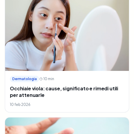
Dermatologia
10
min
Occhiaie viola: cause, significato e rimedi utili
per attenuarle
10 feb 2026