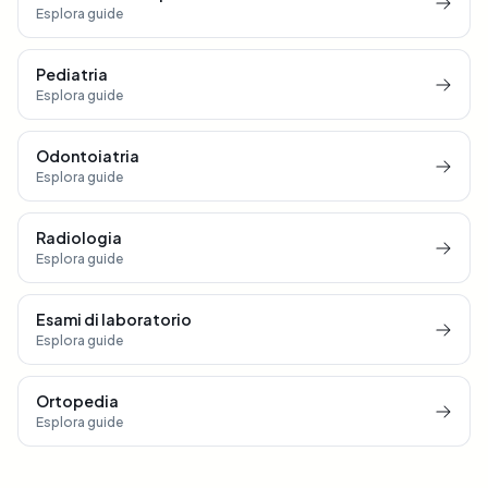
Esplora guide
Pediatria
Esplora guide
Odontoiatria
Esplora guide
Radiologia
Esplora guide
Esami di laboratorio
Esplora guide
Ortopedia
Esplora guide