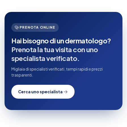
PRENOTA ONLINE
Hai bisogno di un dermatologo?
Prenota la tua visita con uno
specialista verificato.
Migliaia di specialisti verificati, tempi rapidi e prezzi
trasparenti.
Cerca uno specialista