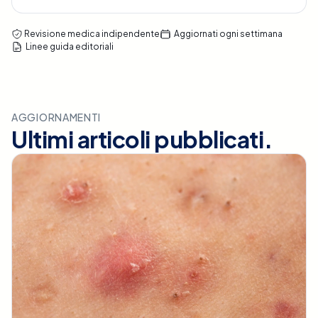
Revisione medica indipendente
Aggiornati ogni settimana
Linee guida editoriali
AGGIORNAMENTI
Ultimi articoli pubblicati.