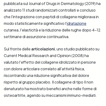
pubblicata sul Journal of Drugs in Dermatology (2019) ha
analizzato 11 studi randomizzati controllati e concluso
che l'integrazione con peptidi di collagene migliorava in
modo statisticamente significativo l'
idratazione
cutanea, l'elasticità e la riduzione delle rughe dopo 4-12
settimane di assunzione continuativa.
Sul fronte delle
articolazioni
, uno studio pubblicato su
Current Medical Research and Opinion (2008) ha
valutato l'effetto del collagene idrolizzato in persone
con dolore articolare correlato all'attività fisica,
riscontrando una riduzione significativa del dolore
rispetto al gruppo placebo. Il collagene di tipo II non
denaturato ha mostrato benefici anche nelle forme di
osteoartrite, agendo su meccanismi immuno-mediati.