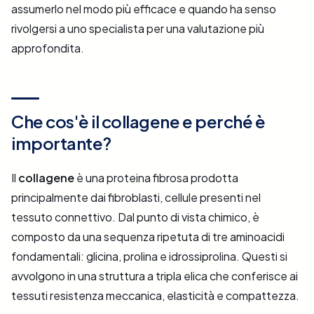
assumerlo nel modo più efficace e quando ha senso
rivolgersi a uno specialista per una valutazione più
approfondita.
Che cos'è il collagene e perché è
importante?
Il
collagene
è una proteina fibrosa prodotta
principalmente dai fibroblasti, cellule presenti nel
tessuto connettivo. Dal punto di vista chimico, è
composto da una sequenza ripetuta di tre aminoacidi
fondamentali: glicina, prolina e idrossiprolina. Questi si
avvolgono in una struttura a tripla elica che conferisce ai
tessuti resistenza meccanica, elasticità e compattezza.