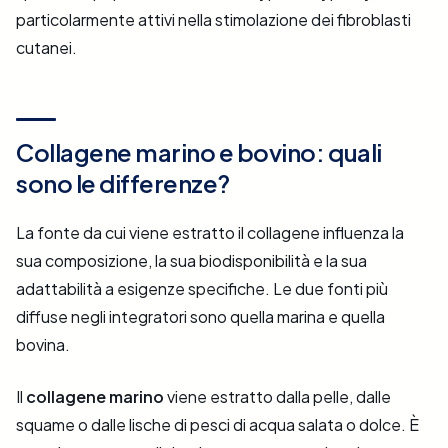
particolarmente attivi nella stimolazione dei fibroblasti
cutanei.
Collagene marino e bovino: quali
sono le differenze?
La fonte da cui viene estratto il collagene influenza la
sua composizione, la sua biodisponibilità e la sua
adattabilità a esigenze specifiche. Le due fonti più
diffuse negli integratori sono quella marina e quella
bovina.
Il
collagene marino
viene estratto dalla pelle, dalle
squame o dalle lische di pesci di acqua salata o dolce. È