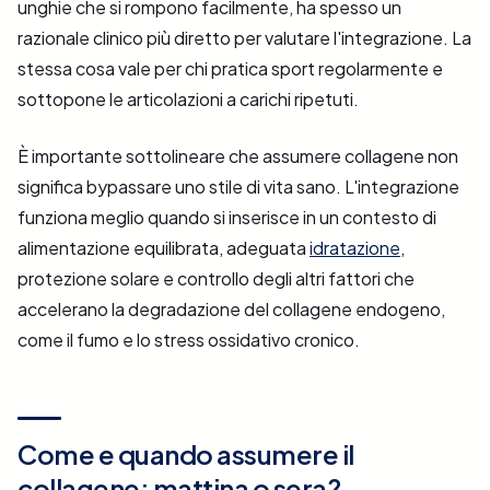
unghie che si rompono facilmente, ha spesso un
razionale clinico più diretto per valutare l'integrazione. La
stessa cosa vale per chi pratica sport regolarmente e
sottopone le articolazioni a carichi ripetuti.
È importante sottolineare che assumere collagene non
significa bypassare uno stile di vita sano. L'integrazione
funziona meglio quando si inserisce in un contesto di
alimentazione equilibrata, adeguata
idratazione
,
protezione solare e controllo degli altri fattori che
accelerano la degradazione del collagene endogeno,
come il fumo e lo stress ossidativo cronico.
Come e quando assumere il
collagene: mattina o sera?