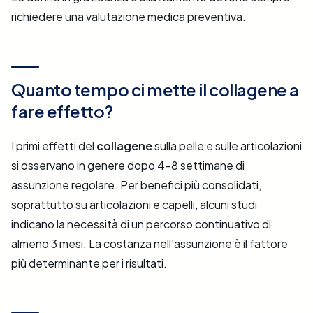
richiedere una valutazione medica preventiva.
Quanto tempo ci mette il collagene a
fare effetto?
I primi effetti del
collagene
sulla pelle e sulle articolazioni
si osservano in genere dopo 4-8 settimane di
assunzione regolare. Per benefici più consolidati,
soprattutto su articolazioni e capelli, alcuni studi
indicano la necessità di un percorso continuativo di
almeno 3 mesi. La costanza nell'assunzione è il fattore
più determinante per i risultati.