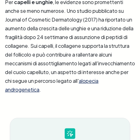
Per
capelli e unghie
, le evidenze sono promettenti
anche se meno numerose. Uno studio pubblicato su
Journal of Cosmetic Dermatology (2017) ha riportato un
aumento della crescita delle unghie e una riduzione della
fragilità dopo 24 settimane di assunzione di peptidi di
collagene. Sui capelli, il collagene supporta la struttura
del follicolo e può contribuire a rallentare alcuni
meccanismi di assottigliamento legati all'invecchiamento
del cuoio capelluto, un aspetto di interesse anche per
chi segue un percorso legato all'
alopecia
androgenetica
.