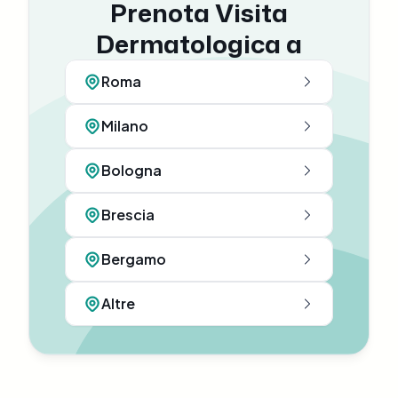
Prenota Visita
Dermatologica a
Roma
Milano
Bologna
Brescia
Bergamo
Altre