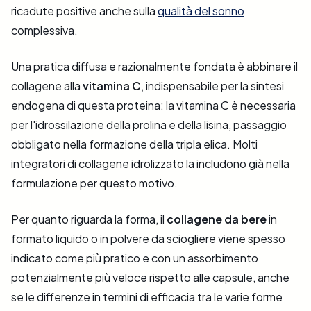
ricadute positive anche sulla
qualità del sonno
complessiva.
Una pratica diffusa e razionalmente fondata è abbinare il
collagene alla
vitamina C
, indispensabile per la sintesi
endogena di questa proteina: la vitamina C è necessaria
per l'idrossilazione della prolina e della lisina, passaggio
obbligato nella formazione della tripla elica. Molti
integratori di collagene idrolizzato la includono già nella
formulazione per questo motivo.
Per quanto riguarda la forma, il
collagene da bere
in
formato liquido o in polvere da sciogliere viene spesso
indicato come più pratico e con un assorbimento
potenzialmente più veloce rispetto alle capsule, anche
se le differenze in termini di efficacia tra le varie forme