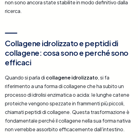
non sono ancora state stabilite in modo definitivo dalla
ricerca.
Collagene idrolizzato e peptidi di
collagene: cosa sono e perché sono
efficaci
Quando si parla di
collagene idrolizzato
, si fa
riferimento a una forma di collagene che ha subito un
processo di idrolisi enzimatica o acida: le lunghe catene
proteiche vengono spezzate in frammenti più piccoli,
chiamati peptidi di collagene. Questa trasformazione è
fondamentale perché il collagene nella sua forma nativa
non verrebbe assorbito efficacemente dall'intestino.