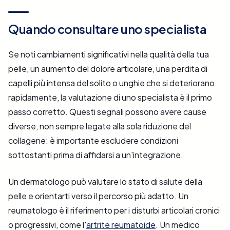
Quando consultare uno specialista
Se noti cambiamenti significativi nella qualità della tua
pelle, un aumento del dolore articolare, una perdita di
capelli più intensa del solito o unghie che si deteriorano
rapidamente, la valutazione di uno specialista è il primo
passo corretto. Questi segnali possono avere cause
diverse, non sempre legate alla sola riduzione del
collagene: è importante escludere condizioni
sottostanti prima di affidarsi a un'integrazione.
Un dermatologo può valutare lo stato di salute della
pelle e orientarti verso il percorso più adatto. Un
reumatologo è il riferimento per i disturbi articolari cronici
o progressivi, come l'
artrite reumatoide
. Un medico