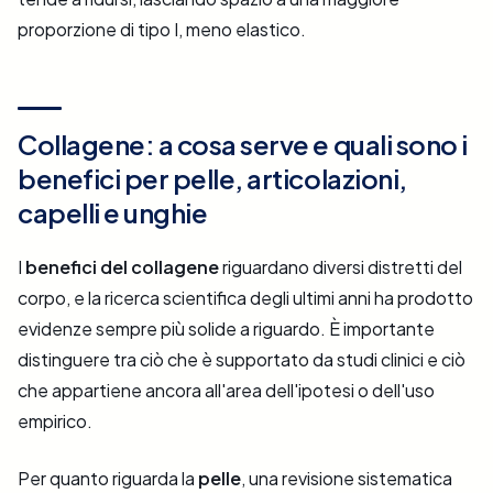
proporzione di tipo I, meno elastico.
Collagene: a cosa serve e quali sono i
benefici per pelle, articolazioni,
capelli e unghie
I
benefici del collagene
riguardano diversi distretti del
corpo, e la ricerca scientifica degli ultimi anni ha prodotto
evidenze sempre più solide a riguardo. È importante
distinguere tra ciò che è supportato da studi clinici e ciò
che appartiene ancora all'area dell'ipotesi o dell'uso
empirico.
Per quanto riguarda la
pelle
, una revisione sistematica