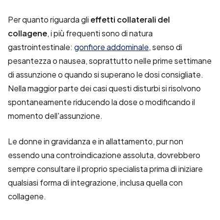
Per quanto riguarda gli
effetti collaterali del
collagene
, i più frequenti sono di natura
gastrointestinale:
gonfiore addominale
, senso di
pesantezza o nausea, soprattutto nelle prime settimane
di assunzione o quando si superano le dosi consigliate.
Nella maggior parte dei casi questi disturbi si risolvono
spontaneamente riducendo la dose o modificando il
momento dell'assunzione.
Le donne in gravidanza e in allattamento, pur non
essendo una controindicazione assoluta, dovrebbero
sempre consultare il proprio specialista prima di iniziare
qualsiasi forma di integrazione, inclusa quella con
collagene.