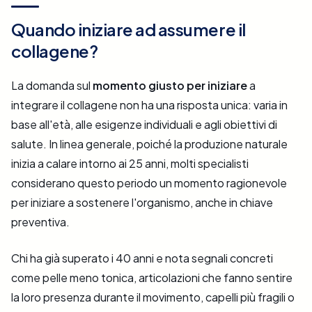
Quando iniziare ad assumere il
collagene?
La domanda sul
momento giusto per iniziare
a
integrare il collagene non ha una risposta unica: varia in
base all'età, alle esigenze individuali e agli obiettivi di
salute. In linea generale, poiché la produzione naturale
inizia a calare intorno ai 25 anni, molti specialisti
considerano questo periodo un momento ragionevole
per iniziare a sostenere l'organismo, anche in chiave
preventiva.
Chi ha già superato i 40 anni e nota segnali concreti
come pelle meno tonica, articolazioni che fanno sentire
la loro presenza durante il movimento, capelli più fragili o