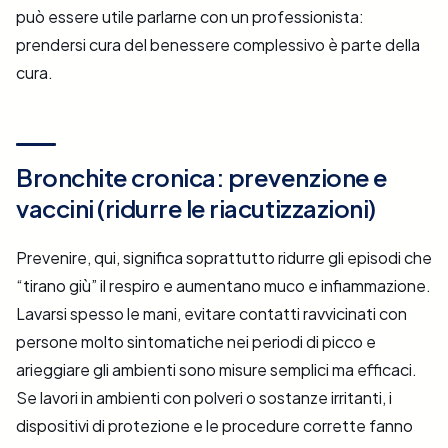
può essere utile parlarne con un professionista:
prendersi cura del benessere complessivo è parte della
cura.
Bronchite cronica: prevenzione e
vaccini (ridurre le riacutizzazioni)
Prevenire, qui, significa soprattutto ridurre gli episodi che
“tirano giù” il respiro e aumentano muco e infiammazione.
Lavarsi spesso le mani, evitare contatti ravvicinati con
persone molto sintomatiche nei periodi di picco e
arieggiare gli ambienti sono misure semplici ma efficaci.
Se lavori in ambienti con polveri o sostanze irritanti, i
dispositivi di protezione e le procedure corrette fanno