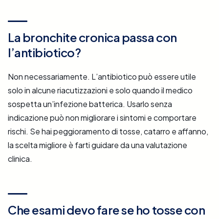
La bronchite cronica passa con
l’antibiotico?
Non necessariamente. L’antibiotico può essere utile
solo in alcune riacutizzazioni e solo quando il medico
sospetta un’infezione batterica. Usarlo senza
indicazione può non migliorare i sintomi e comportare
rischi. Se hai peggioramento di tosse, catarro e affanno,
la scelta migliore è farti guidare da una valutazione
clinica.
Che esami devo fare se ho tosse con