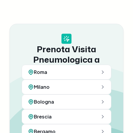
Prenota Visita
Pneumologica a
Roma
Milano
Bologna
Brescia
Bergamo