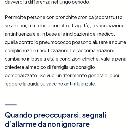
davvero la differenza nel lungo periodo.
Per molte persone con bronchite cronica (soprattutto
se anziani, fumatori o con altre fragilità), la vaccinazione
antinfluenzale e, in base alle indicazioni del medico,
quella contro lo pneumococco possono aiutare a ridurre
complicanze e riacutizzazioni. Le raccomandazioni
cambiano in base a età e condizioni cliniche: vale la pena
chiedere al medico di famiglia un consiglio
personalizzato. Se vuoi un riferimento generale, puoi
leggere la guida su
vaccino antinfluenzale
.
Quando preoccuparsi: segnali
d’allarme da non ignorare