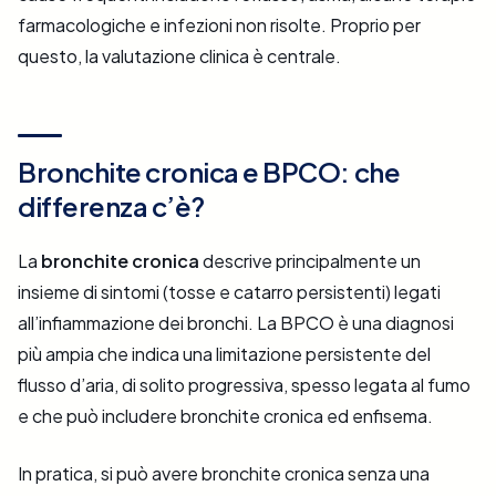
farmacologiche e infezioni non risolte. Proprio per
questo, la valutazione clinica è centrale.
Bronchite cronica e BPCO: che
differenza c’è?
La
bronchite cronica
descrive principalmente un
insieme di sintomi (tosse e catarro persistenti) legati
all’infiammazione dei bronchi. La BPCO è una diagnosi
più ampia che indica una limitazione persistente del
flusso d’aria, di solito progressiva, spesso legata al fumo
e che può includere bronchite cronica ed enfisema.
In pratica, si può avere bronchite cronica senza una