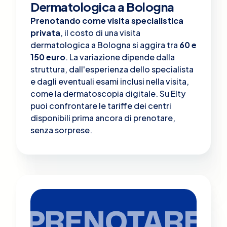
Dermatologica a Bologna
Prenotando come visita specialistica
privata
, il costo di una visita
dermatologica a Bologna si aggira tra
60 e
150 euro
. La variazione dipende dalla
struttura, dall'esperienza dello specialista
e dagli eventuali esami inclusi nella visita,
come la dermatoscopia digitale. Su Elty
puoi confrontare le tariffe dei centri
disponibili prima ancora di prenotare,
senza sorprese.
PRENOTARE