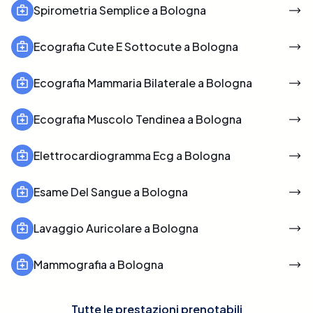
Spirometria Semplice a Bologna
Ecografia Cute E Sottocute a Bologna
Ecografia Mammaria Bilaterale a Bologna
Ecografia Muscolo Tendinea a Bologna
Elettrocardiogramma Ecg a Bologna
Esame Del Sangue a Bologna
Lavaggio Auricolare a Bologna
Mammografia a Bologna
Tutte le prestazioni prenotabili