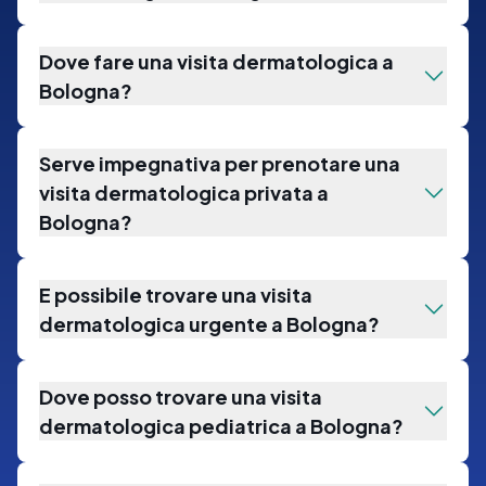
Dove fare una visita dermatologica a
Bologna?
Serve impegnativa per prenotare una
visita dermatologica privata a
Bologna?
E possibile trovare una visita
dermatologica urgente a Bologna?
Dove posso trovare una visita
dermatologica pediatrica a Bologna?