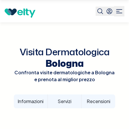
Prenota visita
Visita Dermatologica
Bologna
Visita Dermatologica
Bologna
Confronta visite dermatologiche a Bologna
e prenota al miglior prezzo
Informazioni
Servizi
Recensioni