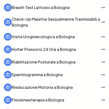
Breath Test Lattosio a Bologna
Check-Up Malattie Sessualmente Trasmissibili a
Bologna
Visita Uroginecologica a Bologna
Holter Pressorio 24 Ore a Bologna
Riabilitazione Posturale a Bologna
Spermiogramma a Bologna
Rieducazione Motoria a Bologna
Fisiokinesiterapia a Bologna