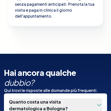
senza pagamenti anticipati. Prenota la tua
visita e paga in clinica il giorno
dell'appuntamento.
Hai ancora qualche
dubbio?
Qui trovi le risposte alle domande più frequenti.
Quanto costa una visita
dermatologica a Bologna?