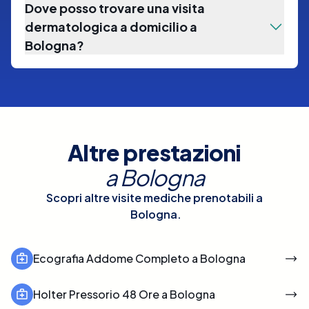
Dove posso trovare una visita
dermatologica a domicilio a
Bologna?
Altre prestazioni
a
Bologna
Scopri altre visite mediche prenotabili a
Bologna
.
Ecografia Addome Completo a Bologna
Holter Pressorio 48 Ore a Bologna