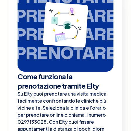
PRENOTARE
PRENOTARE
PRENOTARE
Come funziona la
prenotazione tramite Elty
Su Elty puoi prenotare una visita medica
facilmente confrontando le cliniche più
vicine a te. Seleziona la clinica e l'orario
per prenotare online o chiama il numero
0297133028. Con Elty puoi fissare
appuntamenti a distanza di pochi giorni