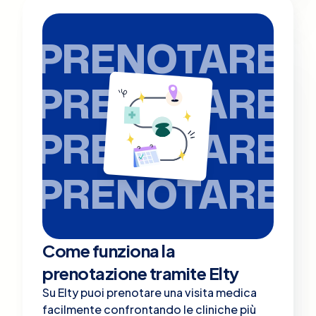
PRENOTARE
PRENOTARE
PRENOTARE
PRENOTARE
Come funziona la
prenotazione tramite Elty
Su Elty puoi prenotare una visita medica
facilmente confrontando le cliniche più