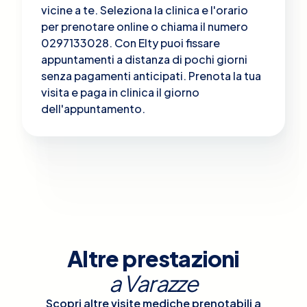
vicine a te. Seleziona la clinica e l'orario
per prenotare online o chiama il numero
0297133028. Con Elty puoi fissare
appuntamenti a distanza di pochi giorni
senza pagamenti anticipati. Prenota la tua
visita e paga in clinica il giorno
dell'appuntamento.
Altre prestazioni
a
Varazze
Scopri altre visite mediche prenotabili a