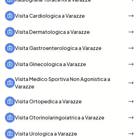
Visita Cardiologica a Varazze
Visita Dermatologica a Varazze
Visita Gastroenterologica a Varazze
Visita Ginecologica a Varazze
Visita Medico Sportiva Non Agonistica a
Varazze
Visita Ortopedica a Varazze
Visita Otorinolaringoiatrica a Varazze
Visita Urologica a Varazze