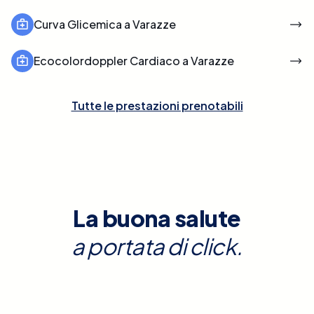
Curva Glicemica a Varazze
Ecocolordoppler Cardiaco a Varazze
Tutte le prestazioni prenotabili
La buona salute
a portata di click.