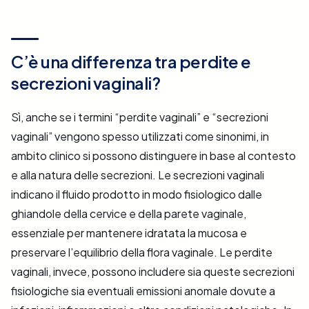
C’è una differenza tra perdite e
secrezioni vaginali?
Sì, anche se i termini “perdite vaginali” e “secrezioni
vaginali” vengono spesso utilizzati come sinonimi, in
ambito clinico si possono distinguere in base al contesto
e alla natura delle secrezioni. Le secrezioni vaginali
indicano il fluido prodotto in modo fisiologico dalle
ghiandole della cervice e della parete vaginale,
essenziale per mantenere idratata la mucosa e
preservare l’equilibrio della flora vaginale. Le perdite
vaginali, invece, possono includere sia queste secrezioni
fisiologiche sia eventuali emissioni anomale dovute a