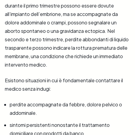
durante il primo trimestre possono essere dovute
all’impianto dell’embrione, ma se accompagnate da
dolore addominale o crampi, possono segnalare un
aborto spontaneo o una gravidanza ectopica. Nel
secondo e terzo trimestre, perdite abbondanti di liquido
trasparente possono indicare la rottura prematura delle
membrane, una condizione che richiede un immediato
intervento medico.
Esistono situazioni in cui è fondamentale contattare il
medico senza indugi:
perdite accompagnate da febbre, dolore pelvico o
addominale.
sintomi persistenti nonostante il trattamento
domiciliare con prodotti da banco.