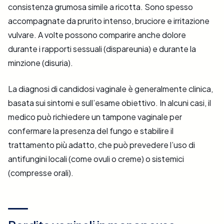
consistenza grumosa simile a ricotta. Sono spesso
accompagnate da prurito intenso, bruciore e irritazione
vulvare. A volte possono comparire anche dolore
durante i rapporti sessuali (dispareunia) e durante la
minzione (disuria).
La diagnosi di candidosi vaginale è generalmente clinica,
basata sui sintomi e sull’esame obiettivo. In alcuni casi, il
medico può richiedere un tampone vaginale per
confermare la presenza del fungo e stabilire il
trattamento più adatto, che può prevedere l’uso di
antifungini locali (come ovuli o creme) o sistemici
(compresse orali).