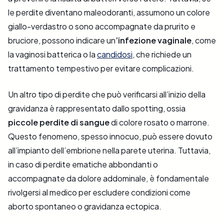
le perdite diventano maleodoranti, assumono un colore
giallo-verdastro o sono accompagnate da prurito e
bruciore, possono indicare un
’infezione vaginale
, come
la vaginosi batterica o la
candidosi
, che richiede un
trattamento tempestivo per evitare complicazioni.
Un altro tipo di perdite che può verificarsi all’inizio della
gravidanza è rappresentato dallo spotting, ossia
piccole perdite di sangue
di colore rosato o marrone.
Questo fenomeno, spesso innocuo, può essere dovuto
all’impianto dell’embrione nella parete uterina. Tuttavia,
in caso di perdite ematiche abbondanti o
accompagnate da dolore addominale, è fondamentale
rivolgersi al medico per escludere condizioni come
aborto spontaneo o gravidanza ectopica.