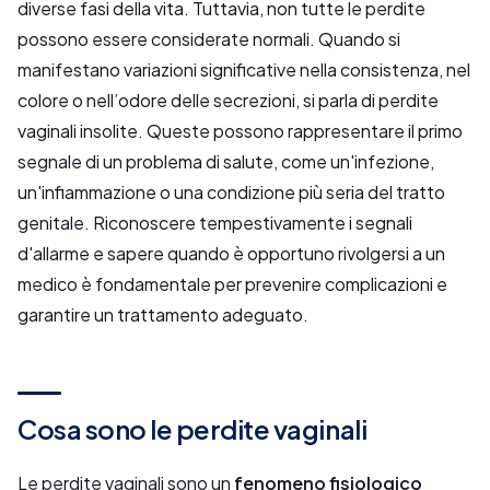
diverse fasi della vita. Tuttavia, non tutte le perdite
possono essere considerate normali. Quando si
manifestano variazioni significative nella consistenza, nel
colore o nell’odore delle secrezioni, si parla di perdite
vaginali insolite. Queste possono rappresentare il primo
segnale di un problema di salute, come un'infezione,
un'infiammazione o una condizione più seria del tratto
genitale. Riconoscere tempestivamente i segnali
d'allarme e sapere quando è opportuno rivolgersi a un
medico è fondamentale per prevenire complicazioni e
garantire un trattamento adeguato.
Cosa sono le perdite vaginali
Le perdite vaginali sono un
fenomeno fisiologico