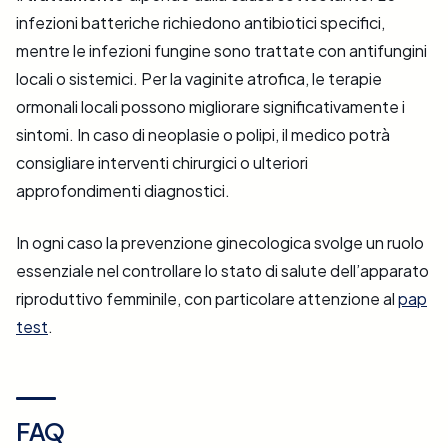
infezioni batteriche richiedono antibiotici specifici,
mentre le infezioni fungine sono trattate con antifungini
locali o sistemici. Per la vaginite atrofica, le terapie
ormonali locali possono migliorare significativamente i
sintomi. In caso di neoplasie o polipi, il medico potrà
consigliare interventi chirurgici o ulteriori
approfondimenti diagnostici.
In ogni caso la prevenzione ginecologica svolge un ruolo
essenziale nel controllare lo stato di salute dell’apparato
riproduttivo femminile, con particolare attenzione al
pap
test
.
FAQ