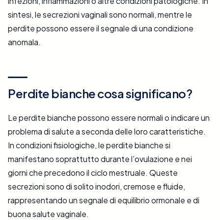
infezioni, infiammazioni o altre condizioni patologiche. In
sintesi, le secrezioni vaginali sono normali, mentre le
perdite possono essere il segnale di una condizione
anomala.
Perdite bianche cosa significano?
Le perdite bianche possono essere normali o indicare un
problema di salute a seconda delle loro caratteristiche.
In condizioni fisiologiche, le perdite bianche si
manifestano soprattutto durante l’ovulazione e nei
giorni che precedono il ciclo mestruale. Queste
secrezioni sono di solito inodori, cremose e fluide,
rappresentando un segnale di equilibrio ormonale e di
buona salute vaginale.