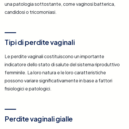
una patologia sottostante, come vaginosi batterica,
candidosi o tricomoniasi.
Tipi di perdite vaginali
Le perdite vaginali costituiscono un importante
indicatore dello stato di salute del sistema riproduttivo
femminile. La loro natura e le loro caratteristiche
possono variare significativamente in base a fattori
fisiologici e patologici.
Perdite vaginali gialle