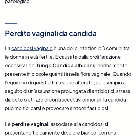
patologico.
Perdite vaginali da candida
La
candidosi vaginale
è una delle infezioni più comuni tra
le donne in età fertile. È causata dalla proliferazione
eccessiva del
fungo Candida albicans
, normalmente
presente in piccole quantità nella flora vaginale. Quando
l’equilibrio di quest’ultima viene alterato, ad esempio a
seguito di un’assunzione prolungata di antibiotici, stress,
diabete o utilizzo di contraccettivi ormonali, la candida
può moltiplicarsi e provocare sintomi fastidiosi.
Le
perdite vaginali
associate alla candidosi si
presentano tipicamente di colore bianco, con una