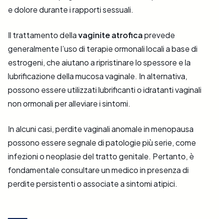
e dolore durante i rapporti sessuali.
Il trattamento della
vaginite atrofica
prevede
generalmente l’uso di terapie ormonali locali a base di
estrogeni, che aiutano a ripristinare lo spessore e la
lubrificazione della mucosa vaginale. In alternativa,
possono essere utilizzati lubrificanti o idratanti vaginali
non ormonali per alleviare i sintomi.
In alcuni casi, perdite vaginali anomale in menopausa
possono essere segnale di patologie più serie, come
infezioni o neoplasie del tratto genitale. Pertanto, è
fondamentale consultare un medico in presenza di
perdite persistenti o associate a sintomi atipici.