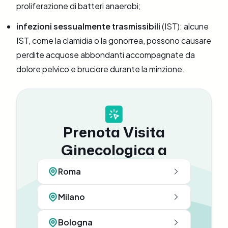
proliferazione di batteri anaerobi;
infezioni sessualmente trasmissibili
(IST): alcune
IST, come la clamidia o la gonorrea, possono causare
perdite acquose abbondanti accompagnate da
dolore pelvico e bruciore durante la minzione.
Prenota Visita
Ginecologica a
Roma
Milano
Bologna