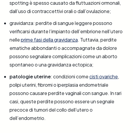
spotting è spesso causato da fluttuazioni ormonali,
dall’uso di contraccettivi orali o dall’ovulazione;
gravidanza: perdite di sangue leggere possono
verificarsi durante l’impianto dell’embrione nell’utero
nelle
prime fasi della gravidanza
. Tuttavia, perdite
ematiche abbondanti o accompagnate da dolore
possono segnalare complicazioni come un aborto
spontaneo o una gravidanza ectopica;
patologie uterine
: condizioni come
cisti ovariche
,
polipi uterini, fibromi o iperplasia endometriale
possono causare perdite vaginali con sangue. In rari
casi, queste perdite possono essere un segnale
precoce di tumori del collo dell’utero o
dell’endometrio.