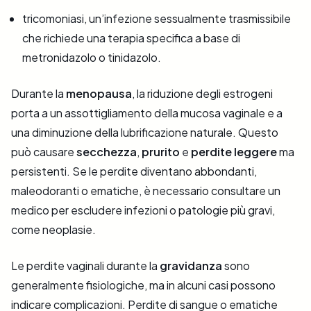
tricomoniasi, un’infezione sessualmente trasmissibile
che richiede una terapia specifica a base di
metronidazolo o tinidazolo.
Durante la
menopausa
, la riduzione degli estrogeni
porta a un assottigliamento della mucosa vaginale e a
una diminuzione della lubrificazione naturale. Questo
può causare
secchezza
,
prurito
e
perdite leggere
ma
persistenti. Se le perdite diventano abbondanti,
maleodoranti o ematiche, è necessario consultare un
medico per escludere infezioni o patologie più gravi,
come neoplasie.
Le perdite vaginali durante la
gravidanza
sono
generalmente fisiologiche, ma in alcuni casi possono
indicare complicazioni. Perdite di sangue o ematiche