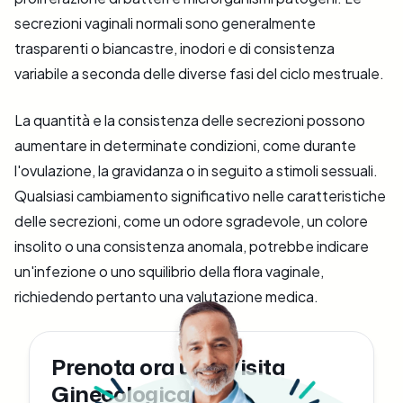
secrezioni vaginali normali sono generalmente
trasparenti o biancastre, inodori e di consistenza
variabile a seconda delle diverse fasi del ciclo mestruale.
La quantità e la consistenza delle secrezioni possono
aumentare in determinate condizioni, come durante
l'ovulazione, la gravidanza o in seguito a stimoli sessuali.
Qualsiasi cambiamento significativo nelle caratteristiche
delle secrezioni, come un odore sgradevole, un colore
insolito o una consistenza anomala, potrebbe indicare
un'infezione o uno squilibrio della flora vaginale,
richiedendo pertanto una valutazione medica.
Prenota ora una Visita
Ginecologica