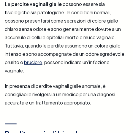
Le
perdite vaginali gialle
possono essere sia
fisiologiche sia patologiche. In condizioni normali,
possono presentarsi come secrezioni di colore giallo
chiaro senza odore e sono generalmente dovute a un
accumulo di cellule epiteliali morte e muco vaginale.
Tuttavia, quando le perdite assumono un colore giallo
intenso e sono accompagnate da un odore sgradevole,
prurito o
bruciore
, possono indicare un'infezione
vaginale.
In presenza di perdite vaginali gialle anomale, è
consigliabile rivolgersi a un medico per una diagnosi
accurata e un trattamento appropriato.