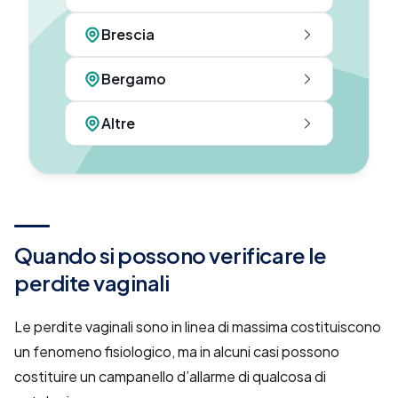
Brescia
Bergamo
Altre
Quando si possono verificare le
perdite vaginali
Le perdite vaginali sono in linea di massima costituiscono
un fenomeno fisiologico, ma in alcuni casi possono
costituire un campanello d’allarme di qualcosa di