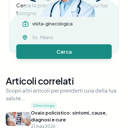
Cerca la prestazione medica di cui hai
bisogno.
Cerca
Articoli correlati
Scopri altri articoli per prenderti cura della tua
salute...
Ginecologia
Ovaio policistico: sintomi, cause,
diagnosi e cure
21 mag 2026