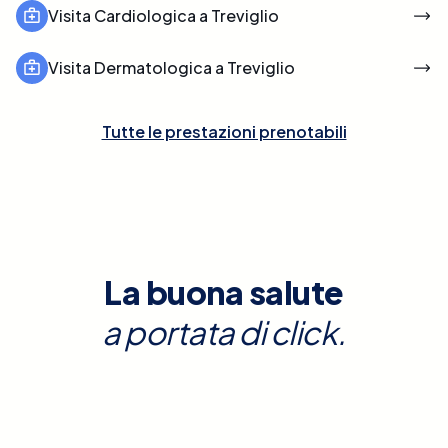
Visita Cardiologica a Treviglio
Visita Dermatologica a Treviglio
Tutte le prestazioni prenotabili
La buona salute
a portata di click.