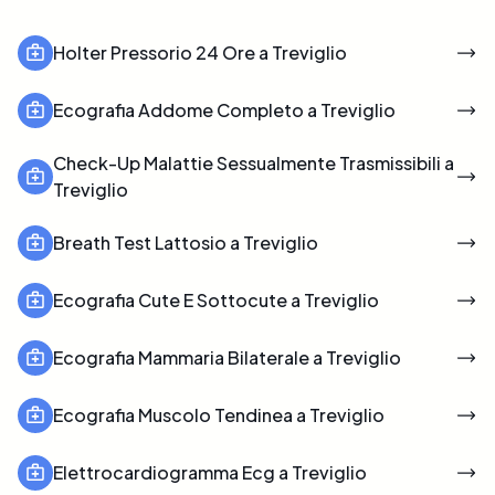
Holter Pressorio 24 Ore a Treviglio
Ecografia Addome Completo a Treviglio
Check-Up Malattie Sessualmente Trasmissibili a
Treviglio
Breath Test Lattosio a Treviglio
Ecografia Cute E Sottocute a Treviglio
Ecografia Mammaria Bilaterale a Treviglio
Ecografia Muscolo Tendinea a Treviglio
Elettrocardiogramma Ecg a Treviglio