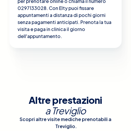
per prenotare online o chiama il numero
0297133028. Con Elty puoi fissare
appuntamenti a distanza di pochi giorni
senza pagamenti anticipati. Prenota la tua
visita e paga in clinica il giorno
dell'appuntamento.
Altre prestazioni
a
Treviglio
Scopri altre visite mediche prenotabili a
Treviglio
.