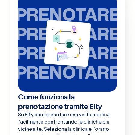
PRENOTARE
PRENOTARE
PRENOTARE
PRENOTARE
Come funziona la
prenotazione tramite Elty
Su Elty puoi prenotare una visita medica
facilmente confrontando le cliniche più
vicine a te. Seleziona la clinica e l'orario