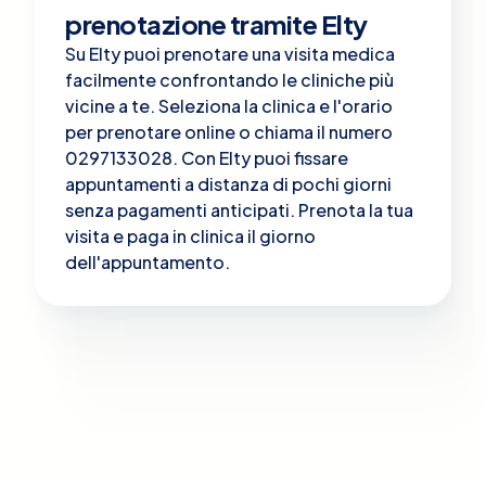
prenotazione tramite Elty
Su Elty puoi prenotare una visita medica
facilmente confrontando le cliniche più
vicine a te. Seleziona la clinica e l'orario
per prenotare online o chiama il numero
0297133028. Con Elty puoi fissare
appuntamenti a distanza di pochi giorni
senza pagamenti anticipati. Prenota la tua
visita e paga in clinica il giorno
dell'appuntamento.