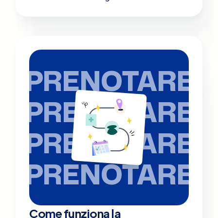
PRENOTARE
PRENOTARE
PRENOTARE
PRENOTARE
Come funziona la