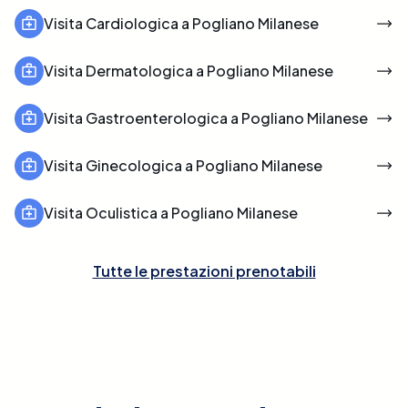
Visita Cardiologica a Pogliano Milanese
Visita Dermatologica a Pogliano Milanese
Visita Gastroenterologica a Pogliano Milanese
Visita Ginecologica a Pogliano Milanese
Visita Oculistica a Pogliano Milanese
Tutte le prestazioni prenotabili