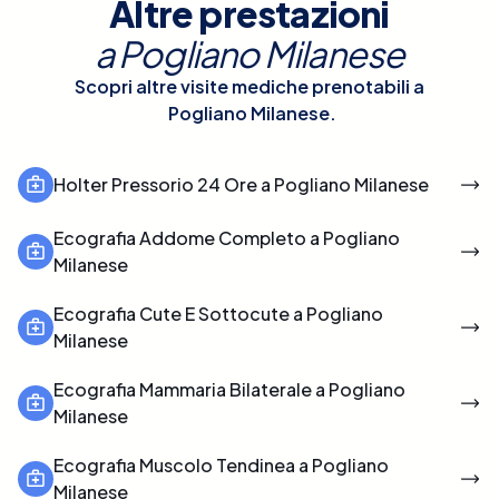
Altre prestazioni
a
Pogliano Milanese
Scopri altre visite mediche prenotabili a
Pogliano Milanese
.
Holter Pressorio 24 Ore a Pogliano Milanese
Ecografia Addome Completo a Pogliano
Milanese
Ecografia Cute E Sottocute a Pogliano
Milanese
Ecografia Mammaria Bilaterale a Pogliano
Milanese
Ecografia Muscolo Tendinea a Pogliano
Milanese