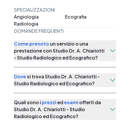
SPECIALIZZAZIONI
Angiologia
Ecografia
Radiologia
DOMANDE FREQUENTI
Come prenoto
un servizio o una
prestazione con
Studio Dr. A. Chiariotti
- Studio Radiologico ed Ecografico
?
Dove
si trova
Studio Dr. A. Chiariotti -
Studio Radiologico ed Ecografico
?
Quali sono i
prezzi
ed
esami
offerti da
Studio Dr. A. Chiariotti - Studio
Radiologico ed Ecografico
?