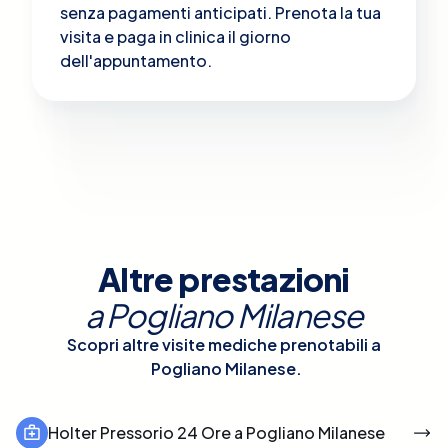
senza pagamenti anticipati. Prenota la tua
visita e paga in clinica il giorno
dell'appuntamento.
Altre prestazioni
a
Pogliano Milanese
Scopri altre visite mediche prenotabili a
Pogliano Milanese
.
Holter Pressorio 24 Ore a Pogliano Milanese