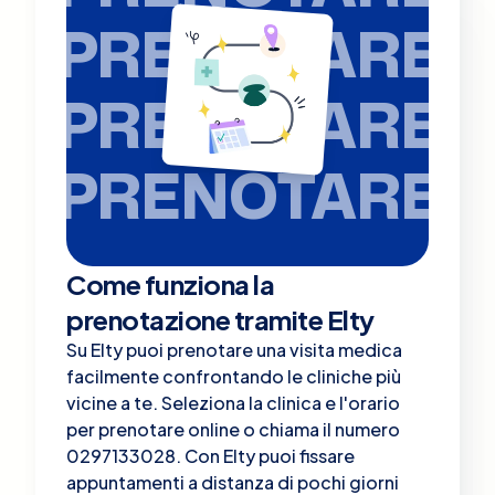
PRENOTARE
PRENOTARE
PRENOTARE
Come funziona la
prenotazione tramite Elty
Su Elty puoi prenotare una visita medica
facilmente confrontando le cliniche più
vicine a te. Seleziona la clinica e l'orario
per prenotare online o chiama il numero
0297133028. Con Elty puoi fissare
appuntamenti a distanza di pochi giorni