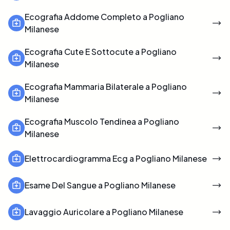
Ecografia Addome Completo a Pogliano
Milanese
Ecografia Cute E Sottocute a Pogliano
Milanese
Ecografia Mammaria Bilaterale a Pogliano
Milanese
Ecografia Muscolo Tendinea a Pogliano
Milanese
Elettrocardiogramma Ecg a Pogliano Milanese
Esame Del Sangue a Pogliano Milanese
Lavaggio Auricolare a Pogliano Milanese