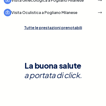
Visita Ginecologica a Pogliano Milanese
Visita Oculistica a Pogliano Milanese
Tutte le prestazioni prenotabili
La buona salute
a portata di click.