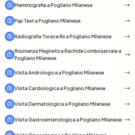
Mammografia a Pogliano Milanese
Pap Test a Pogliano Milanese
Radiografia Torace Rx a Pogliano Milanese
Risonanza Magnetica Rachide Lombosacrale a
Pogliano Milanese
Visita Andrologica a Pogliano Milanese
Visita Cardiologica a Pogliano Milanese
Visita Dermatologica a Pogliano Milanese
Visita Gastroenterologica a Pogliano Milanese