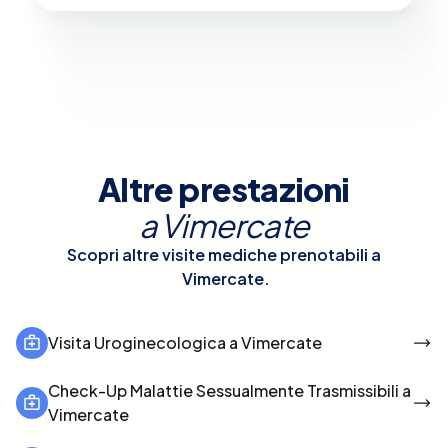
Altre prestazioni
a
Vimercate
Scopri altre visite mediche prenotabili a
Vimercate
.
Visita Uroginecologica a Vimercate
Check-Up Malattie Sessualmente Trasmissibili a
Vimercate