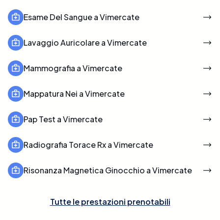
Esame Del Sangue a Vimercate
Lavaggio Auricolare a Vimercate
Mammografia a Vimercate
Mappatura Nei a Vimercate
Pap Test a Vimercate
Radiografia Torace Rx a Vimercate
Risonanza Magnetica Ginocchio a Vimercate
Tutte le prestazioni prenotabili