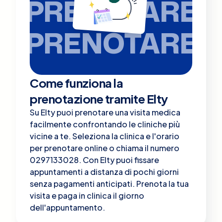
PRENOTARE
PRENOTARE
Come funziona la
prenotazione tramite Elty
Su Elty puoi prenotare una visita medica
facilmente confrontando le cliniche più
vicine a te. Seleziona la clinica e l'orario
per prenotare online o chiama il numero
0297133028. Con Elty puoi fissare
appuntamenti a distanza di pochi giorni
senza pagamenti anticipati. Prenota la tua
visita e paga in clinica il giorno
dell'appuntamento.