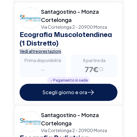
Santagostino - Monza
Cortelonga
Via Cortelonga 2 - 20900 Monza
Ecografia Muscolotendinea
(1 Distretto)
Vedi altre prestazioni
Prima disponibilità
A partire da
-
77€
Pagamento in sede
Scegli giorno e ora
Santagostino - Monza
Cortelonga
Via Cortelonga 2 - 20900 Monza