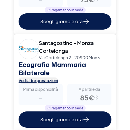
Pagamento in sede
Scegli giorno e ora
Santagostino - Monza
Cortelonga
Via Cortelonga 2 - 20900 Monza
Ecografia Mammaria
Bilaterale
Vedi altre prestazioni
Prima disponibilità
A partire da
-
85€
Pagamento in sede
Scegli giorno e ora