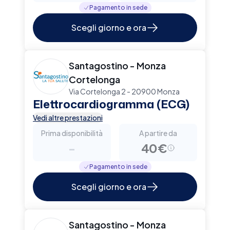
Pagamento in sede
Scegli giorno e ora
Santagostino - Monza
Cortelonga
Via Cortelonga 2 - 20900 Monza
Elettrocardiogramma (ECG)
Vedi altre prestazioni
Prima disponibilità
A partire da
-
40€
Pagamento in sede
Scegli giorno e ora
Santagostino - Monza