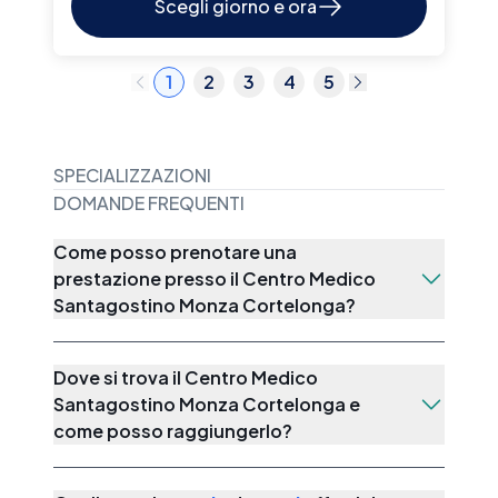
Scegli giorno e ora
1
2
3
4
5
SPECIALIZZAZIONI
DOMANDE FREQUENTI
Come posso prenotare una
prestazione presso il Centro Medico
Santagostino Monza Cortelonga?
Dove si trova il Centro Medico
Santagostino Monza Cortelonga e
come posso raggiungerlo?