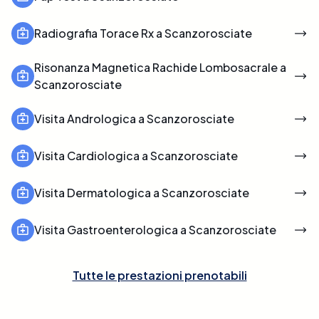
Radiografia Torace Rx a Scanzorosciate
Risonanza Magnetica Rachide Lombosacrale a
Scanzorosciate
Visita Andrologica a Scanzorosciate
Visita Cardiologica a Scanzorosciate
Visita Dermatologica a Scanzorosciate
Visita Gastroenterologica a Scanzorosciate
Tutte le prestazioni prenotabili