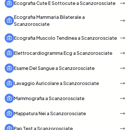
Ecografia Cute E Sottocute a Scanzorosciate
Ecografia Mammaria Bilaterale a
Scanzorosciate
Ecografia Muscolo Tendinea a Scanzorosciate
Elettrocardiogramma Ecg a Scanzorosciate
Esame Del Sangue a Scanzorosciate
Lavaggio Auricolare a Scanzorosciate
Mammografia a Scanzorosciate
Mappatura Nei a Scanzorosciate
Pap Test a Scanzorosciate