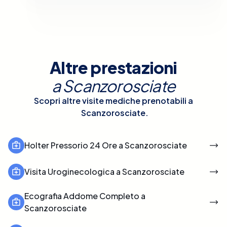
Altre prestazioni
a
Scanzorosciate
Scopri altre visite mediche prenotabili a
Scanzorosciate
.
Holter Pressorio 24 Ore a Scanzorosciate
Visita Uroginecologica a Scanzorosciate
Ecografia Addome Completo a
Scanzorosciate