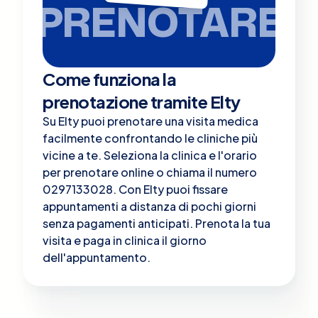
PRENOTARE
Come funziona la
prenotazione tramite Elty
Su Elty puoi prenotare una visita medica
facilmente confrontando le cliniche più
vicine a te. Seleziona la clinica e l'orario
per prenotare online o chiama il numero
0297133028. Con Elty puoi fissare
appuntamenti a distanza di pochi giorni
senza pagamenti anticipati. Prenota la tua
visita e paga in clinica il giorno
dell'appuntamento.