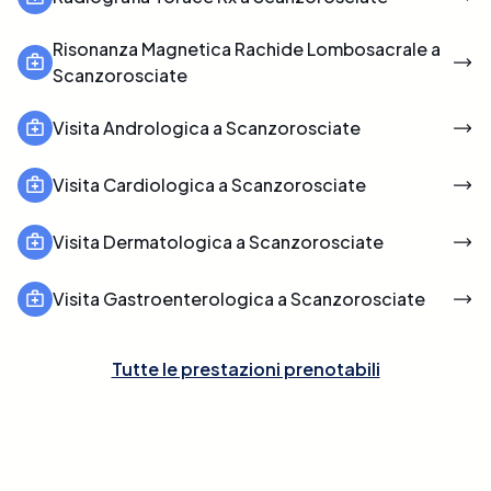
Risonanza Magnetica Rachide Lombosacrale a
Scanzorosciate
Visita Andrologica a Scanzorosciate
Visita Cardiologica a Scanzorosciate
Visita Dermatologica a Scanzorosciate
Visita Gastroenterologica a Scanzorosciate
Tutte le prestazioni prenotabili