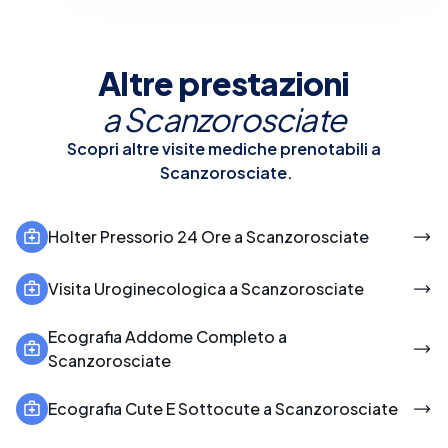
Altre prestazioni
a
Scanzorosciate
Scopri altre visite mediche prenotabili a
Scanzorosciate
.
Holter Pressorio 24 Ore a Scanzorosciate
Visita Uroginecologica a Scanzorosciate
Ecografia Addome Completo a
Scanzorosciate
Ecografia Cute E Sottocute a Scanzorosciate