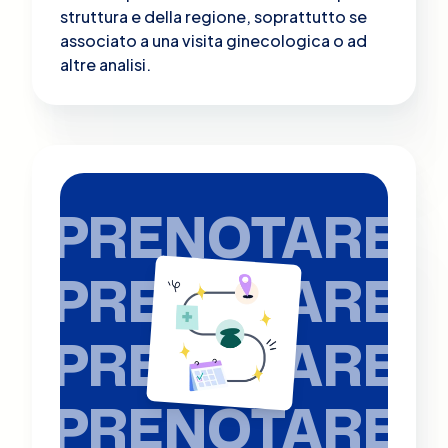
struttura e della regione, soprattutto se
associato a una visita ginecologica o ad
altre analisi​.
PRENOTARE
PRENOTARE
PRENOTARE
PRENOTARE