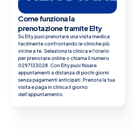
Come funziona la
prenotazione tramite Elty
Su Elty puoi prenotare una visita medica
facilmente confrontando le cliniche più
vicine a te. Seleziona la clinica e l'orario
per prenotare online o chiama il numero
0297133028. Con Elty puoi fissare
appuntamenti a distanza di pochi giorni
senza pagamenti anticipati. Prenota la tua
visita e paga in clinica il giorno
dell'appuntamento.