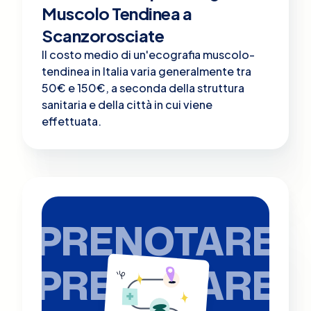
Muscolo Tendinea a
Scanzorosciate
Il costo medio di un'ecografia muscolo-
tendinea in Italia varia generalmente tra
50€ e 150€, a seconda della struttura
sanitaria e della città in cui viene
effettuata.
PRENOTARE
PRENOTARE