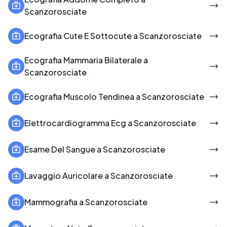
Scanzorosciate
Ecografia Cute E Sottocute a Scanzorosciate
Ecografia Mammaria Bilaterale a
Scanzorosciate
Ecografia Muscolo Tendinea a Scanzorosciate
Elettrocardiogramma Ecg a Scanzorosciate
Esame Del Sangue a Scanzorosciate
Lavaggio Auricolare a Scanzorosciate
Mammografia a Scanzorosciate