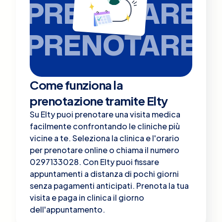
PRENOTARE
PRENOTARE
Come funziona la
prenotazione tramite Elty
Su Elty puoi prenotare una visita medica
facilmente confrontando le cliniche più
vicine a te. Seleziona la clinica e l'orario
per prenotare online o chiama il numero
0297133028. Con Elty puoi fissare
appuntamenti a distanza di pochi giorni
senza pagamenti anticipati. Prenota la tua
visita e paga in clinica il giorno
dell'appuntamento.