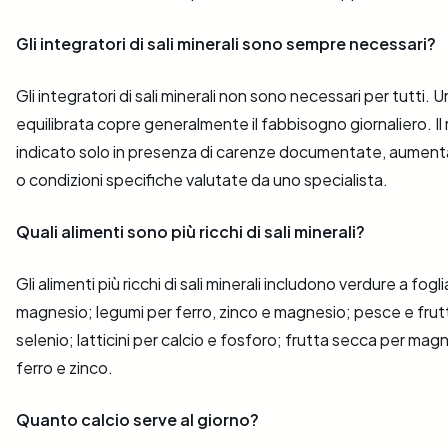
Gli integratori di sali minerali sono sempre necessari?
Gli integratori di sali minerali non sono necessari per tutti. 
equilibrata copre generalmente il fabbisogno giornaliero. Il 
indicato solo in presenza di carenze documentate, aument
o condizioni specifiche valutate da uno specialista.
Quali alimenti sono più ricchi di sali minerali?
Gli alimenti più ricchi di sali minerali includono verdure a fogl
magnesio; legumi per ferro, zinco e magnesio; pesce e frutti
selenio; latticini per calcio e fosforo; frutta secca per mag
ferro e zinco.
Quanto calcio serve al giorno?