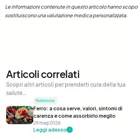
Le informazioni contenute in questo articolo hanno scopo
sostituiscono una valutazione medica personalizzata.
Articoli correlati
Scopri altri articoli per prenderti cura della tua
salute...
Nutrizione
Ferro: a cosa serve, valori, sintomi di
carenza e come assorbirlo meglio
29 mag 2026
Leggi adesso