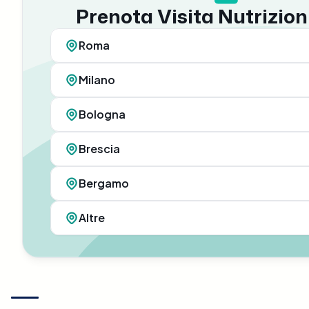
Prenota Visita Nutrizion
Roma
Milano
Bologna
Brescia
Bergamo
Altre