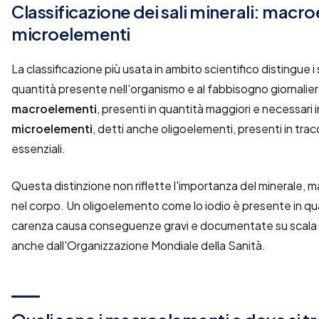
Classificazione dei sali minerali: macr
microelementi
La classificazione più usata in ambito scientifico distingue i s
quantità presente nell'organismo e al fabbisogno giornaliero.
macroelementi
, presenti in quantità maggiori e necessari i
microelementi
, detti anche oligoelementi, presenti in tra
essenziali.
Questa distinzione non riflette l'importanza del minerale, 
nel corpo. Un oligoelemento come lo iodio è presente in qu
carenza causa conseguenze gravi e documentate su scala 
anche dall'Organizzazione Mondiale della Sanità.