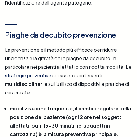
l’identificazione dell’agente patogeno.
Piaghe da decubito prevenzione
La prevenzione è il metodo più efficace per ridurre
l’incidenza e la gravità delle piaghe da decubito, in
particolare nei pazienti allettati o con ridotta mobilità. Le
strategie preventive
si basano su interventi
multidisciplinari
e sull’utilizzo di dispositivi e pratiche di
cura mirate.
mobilizzazione frequente, il cambio regolare della
posizione del paziente (ogni 2 ore nei soggetti
allettati, ogni 15-30 minuti nei soggetti in
carrozzina) è la misura preventiva principale.