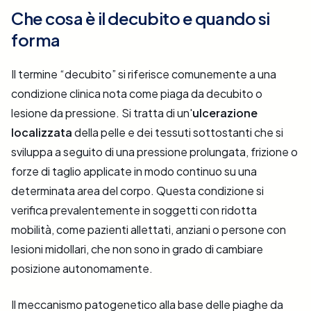
Che cosa è il decubito e quando si
forma
Il termine “decubito” si riferisce comunemente a una
condizione clinica nota come piaga da decubito o
lesione da pressione. Si tratta di un'
ulcerazione
localizzata
della pelle e dei tessuti sottostanti che si
sviluppa a seguito di una pressione prolungata, frizione o
forze di taglio applicate in modo continuo su una
determinata area del corpo. Questa condizione si
verifica prevalentemente in soggetti con ridotta
mobilità, come pazienti allettati, anziani o persone con
lesioni midollari, che non sono in grado di cambiare
posizione autonomamente.
Il meccanismo patogenetico alla base delle piaghe da