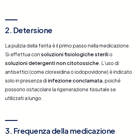
2. Detersione
La pulizia della ferita è il primo passo nella medicazione.
Si effettua con
soluzioni fisiologiche sterili
o
soluzioni detergenti non citotossiche
. L’uso di
antisettici (come clorexidina o iodopovidone) è indicato
solo in presenza di
infezione conclamata
, poiché
possono ostacolare la rigenerazione tissutale se
utilizzati a lungo.
3. Frequenza della medicazione