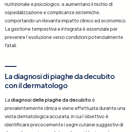
nutrizionale e psicologico, e aumentano il rischio di
ospedalizzazione e complicanze sistemiche,
comportando un rilevante impatto clinico ed economico.
La gestione tempestiva e integrata è essenziale per
prevenire l’evoluzione verso condizioni potenzialmente
fatali.
La diagnosi di piaghe da decubito
con il dermatologo
La
diagnosi delle piaghe da decubito
è
prevalentemente clinica e viene effettuata durante una
visita dermatologica accurata, in cui l’obiettivo è
identificare precocemente i segni cutanei suggestivi di