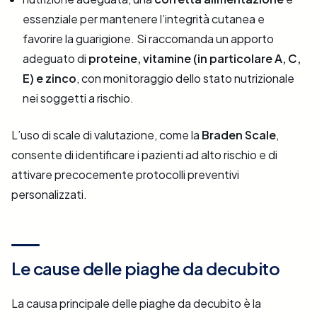
essenziale per mantenere l’integrità cutanea e
favorire la guarigione. Si raccomanda un apporto
adeguato di
proteine, vitamine (in particolare A, C,
E) e zinco
, con monitoraggio dello stato nutrizionale
nei soggetti a rischio.
L’uso di scale di valutazione, come la
Braden Scale
,
consente di identificare i pazienti ad alto rischio e di
attivare precocemente protocolli preventivi
personalizzati.
Le cause delle piaghe da decubito
La causa principale delle piaghe da decubito è la