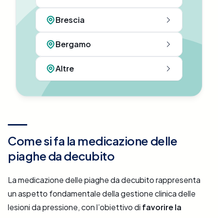
Brescia
Bergamo
Altre
Come si fa la medicazione delle
piaghe da decubito
La medicazione delle piaghe da decubito rappresenta
un aspetto fondamentale della gestione clinica delle
lesioni da pressione, con l’obiettivo di
favorire la