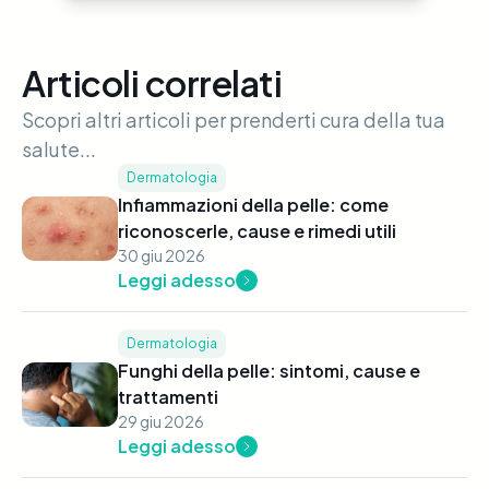
Articoli correlati
Scopri altri articoli per prenderti cura della tua
salute...
Dermatologia
Infiammazioni della pelle: come
riconoscerle, cause e rimedi utili
30 giu 2026
Leggi adesso
Dermatologia
Funghi della pelle: sintomi, cause e
trattamenti
29 giu 2026
Leggi adesso