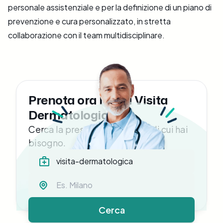
personale assistenziale e per la definizione di un piano di
prevenzione e cura personalizzato, in stretta
collaborazione con il team multidisciplinare.
Prenota ora la tua Visita
Dermatologica
Cerca la prestazione medica di cui hai
bisogno.
Cerca