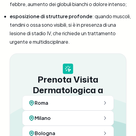
febbre, aumento dei globuli bianchi o dolore intenso;
esposizione di strutture profonde
: quando muscoli,
tendini o ossa sono visibili, si è in presenza di una
lesione di stadio IV, che richiede un trattamento
urgente e multidisciplinare.
Prenota Visita
Dermatologica a
Roma
Milano
Bologna