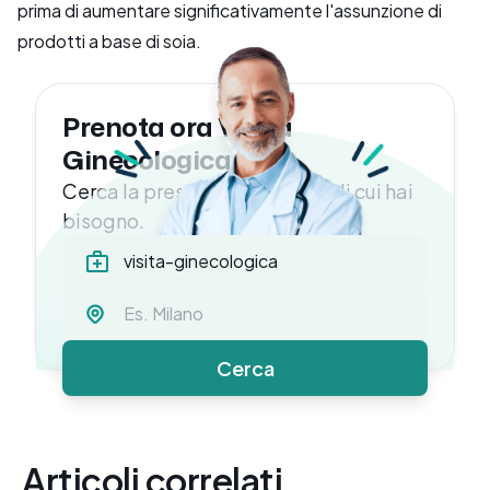
prima di aumentare significativamente l'assunzione di
prodotti a base di soia.
Prenota ora Visita
Ginecologica
Cerca la prestazione medica di cui hai
bisogno.
Cerca
Articoli correlati