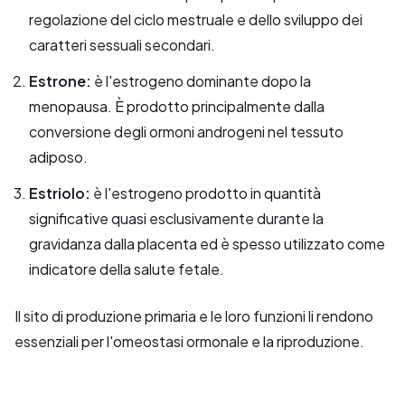
regolazione del ciclo mestruale e dello sviluppo dei
caratteri sessuali secondari.
Estrone:
è l'estrogeno dominante dopo la
menopausa. È prodotto principalmente dalla
conversione degli ormoni androgeni nel tessuto
adiposo.
Estriolo:
è l'estrogeno prodotto in quantità
significative quasi esclusivamente durante la
gravidanza dalla placenta ed è spesso utilizzato come
indicatore della salute fetale.
Il sito di produzione primaria e le loro funzioni li rendono
essenziali per l'omeostasi ormonale e la riproduzione.