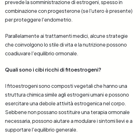
prevede la somministrazione di estrogeni, spesso in
combinazione con progesterone (se l'utero è presente)
per proteggere l'endometrio.
Parallelamente ai trattamenti medici, alcune strategie
che coinvolgono lo stile di vita e la nutrizione possono
coadiuvare l'equilibrio ormonale.
Quali sono i cibi ricchi di fitoestrogeni?
I fitoestrogeni sono composti vegetali che hanno una
struttura chimica simile agli estrogeni umani e possono
esercitare una debole attività estrogenica nel corpo.
Sebbene non possano sostituire una terapia ormonale
necessaria, possono aiutare a modulare i sintomi lievi e a
supportare l'equilibrio generale.