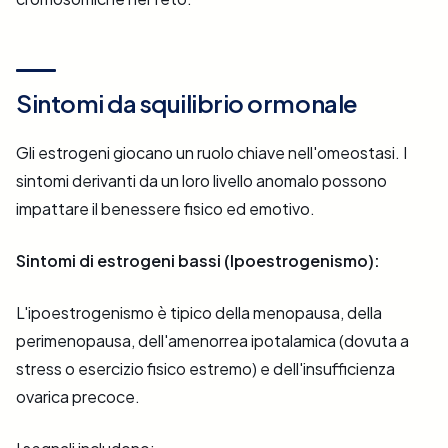
Sintomi da squilibrio ormonale
Gli estrogeni giocano un ruolo chiave nell'omeostasi. I
sintomi derivanti da un loro livello anomalo possono
impattare il benessere fisico ed emotivo.
Sintomi di estrogeni bassi (Ipoestrogenismo):
L'ipoestrogenismo è tipico della menopausa, della
perimenopausa, dell'amenorrea ipotalamica (dovuta a
stress o esercizio fisico estremo) e dell'insufficienza
ovarica precoce.