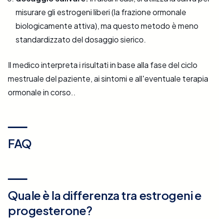
misurare gli estrogeni liberi (la frazione ormonale
biologicamente attiva), ma questo metodo è meno
standardizzato del dosaggio sierico.
Il medico interpreta i risultati in base alla fase del ciclo
mestruale del paziente, ai sintomi e all'eventuale terapia
ormonale in corso..
FAQ
Quale è la differenza tra estrogeni e
progesterone?