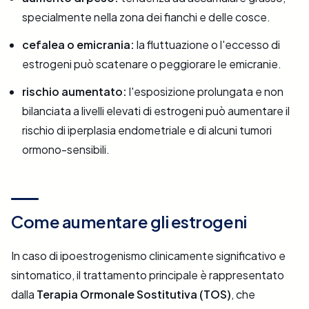
specialmente nella zona dei fianchi e delle cosce.
cefalea o emicrania:
la fluttuazione o l'eccesso di
estrogeni può scatenare o peggiorare le emicranie.
rischio aumentato:
l'esposizione prolungata e non
bilanciata a livelli elevati di estrogeni può aumentare il
rischio di iperplasia endometriale e di alcuni tumori
ormono-sensibili.
Come aumentare gli estrogeni
In caso di ipoestrogenismo clinicamente significativo e
sintomatico, il trattamento principale è rappresentato
dalla
Terapia Ormonale Sostitutiva (TOS)
, che