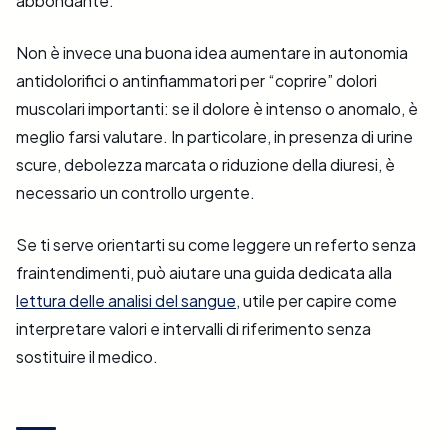
abbondante.
Non è invece una buona idea aumentare in autonomia
antidolorifici o antinfiammatori per “coprire” dolori
muscolari importanti: se il dolore è intenso o anomalo, è
meglio farsi valutare. In particolare, in presenza di urine
scure, debolezza marcata o riduzione della diuresi, è
necessario un controllo urgente.
Se ti serve orientarti su come leggere un referto senza
fraintendimenti, può aiutare una guida dedicata alla
lettura delle analisi del sangue
, utile per capire come
interpretare valori e intervalli di riferimento senza
sostituire il medico.