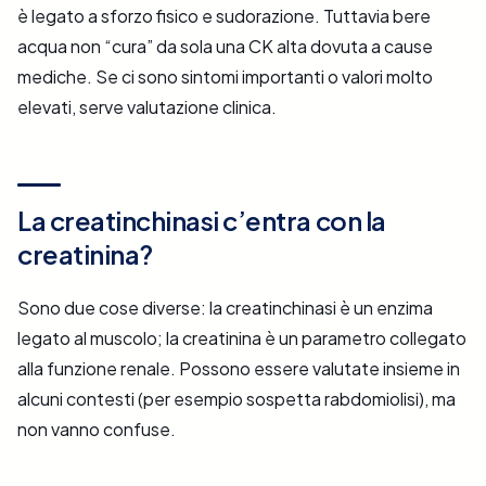
è legato a sforzo fisico e sudorazione. Tuttavia bere
acqua non “cura” da sola una CK alta dovuta a cause
mediche. Se ci sono sintomi importanti o valori molto
elevati, serve valutazione clinica.
La creatinchinasi c’entra con la
creatinina?
Sono due cose diverse: la creatinchinasi è un enzima
legato al muscolo; la creatinina è un parametro collegato
alla funzione renale. Possono essere valutate insieme in
alcuni contesti (per esempio sospetta rabdomiolisi), ma
non vanno confuse.