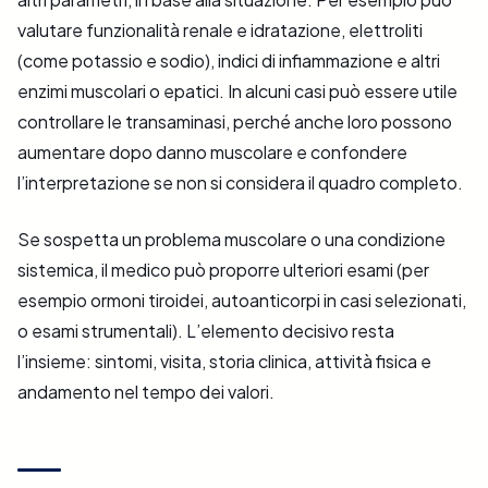
valutare funzionalità renale e idratazione, elettroliti
(come potassio e sodio), indici di infiammazione e altri
enzimi muscolari o epatici. In alcuni casi può essere utile
controllare le transaminasi, perché anche loro possono
aumentare dopo danno muscolare e confondere
l’interpretazione se non si considera il quadro completo.
Se sospetta un problema muscolare o una condizione
sistemica, il medico può proporre ulteriori esami (per
esempio ormoni tiroidei, autoanticorpi in casi selezionati,
o esami strumentali). L’elemento decisivo resta
l’insieme: sintomi, visita, storia clinica, attività fisica e
andamento nel tempo dei valori.