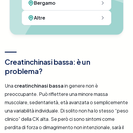
Bergamo
Altre
Creatinchinasi bassa: è un
problema?
Una
creatinchinasi bassa
in genere non è
preoccupante. Può riflettere una minore massa
muscolare, sedentarietà, età avanzata o semplicemente
una variabilità individuale. Di solito non ha lo stesso “peso
clinico” della CK alta. Se però ci sono sintomi come
perdita di forza o dimagrimento non intenzionale, sarà il