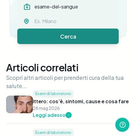
Cerca
Articoli correlati
Scopri altri articoli per prenderti cura della tua
salute...
Esami di laboratorio
Ittero: cos’è, sintomi, cause e cosa fare
28 mag 2026
Leggi adesso
Esami di laboratorio