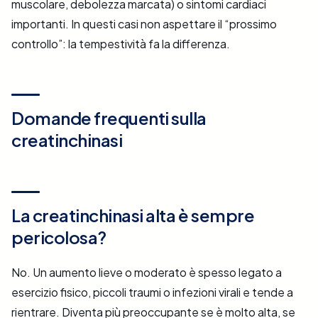
muscolare, debolezza marcata) o sintomi cardiaci
importanti. In questi casi non aspettare il “prossimo
controllo”: la tempestività fa la differenza.
Domande frequenti sulla
creatinchinasi
La creatinchinasi alta è sempre
pericolosa?
No. Un aumento lieve o moderato è spesso legato a
esercizio fisico, piccoli traumi o infezioni virali e tende a
rientrare. Diventa più preoccupante se è molto alta, se