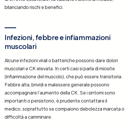
bilanciando rischi e benefici.
Infezioni, febbre e infiammazioni
muscolari
Alcune infezioni virali o batteriche possono dare dolori
muscolari e CK elevata. In certi casi si parla di miosite
(infiammazione del muscolo), che può essere transitoria.
Febbre alta, brividi e malessere generale possono
accompagnare l’aumento della CK. Se i sintomi sono
importanti o persistono, è prudente contattare il
medico, soprattutto se compaiono debolezza marcata o
difficoltà a camminare.