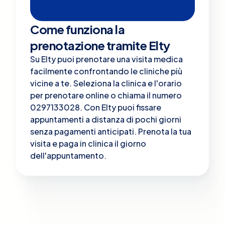
Come funziona la
prenotazione tramite Elty
Su Elty puoi prenotare una visita medica
facilmente confrontando le cliniche più
vicine a te. Seleziona la clinica e l'orario
per prenotare online o chiama il numero
0297133028. Con Elty puoi fissare
appuntamenti a distanza di pochi giorni
senza pagamenti anticipati. Prenota la tua
visita e paga in clinica il giorno
dell'appuntamento.