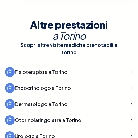
Altre prestazioni
a
Torino
Scopri altre visite mediche prenotabili a
Torino
.
Fisioterapista a Torino
Endocrinologo a Torino
Dermatologo a Torino
Otorinolaringoiatra a Torino
Urologo a Torino