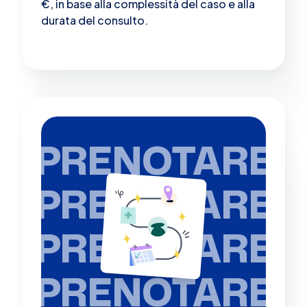
€, in base alla complessità del caso e alla
durata del consulto.
PRENOTARE
PRENOTARE
PRENOTARE
PRENOTARE