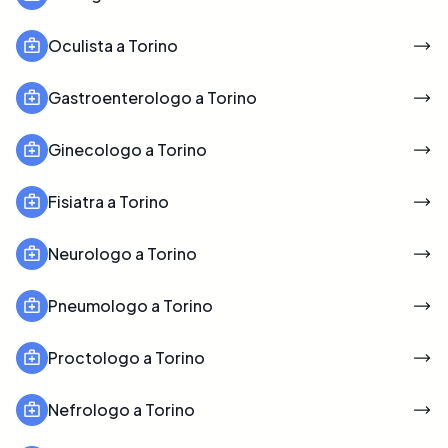
Oculista a Torino
Gastroenterologo a Torino
Ginecologo a Torino
Fisiatra a Torino
Neurologo a Torino
Pneumologo a Torino
Proctologo a Torino
Nefrologo a Torino