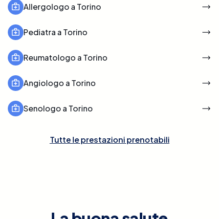
Allergologo a Torino
Pediatra a Torino
Reumatologo a Torino
Angiologo a Torino
Senologo a Torino
Tutte le prestazioni prenotabili
La buona salute