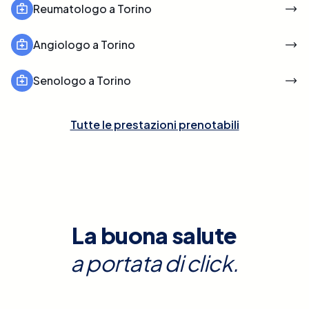
Reumatologo a Torino
Angiologo a Torino
Senologo a Torino
Tutte le prestazioni prenotabili
La buona salute
a portata di click.