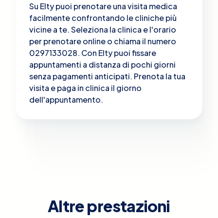
Su Elty puoi prenotare una visita medica
facilmente confrontando le cliniche più
vicine a te. Seleziona la clinica e l'orario
per prenotare online o chiama il numero
0297133028. Con Elty puoi fissare
appuntamenti a distanza di pochi giorni
senza pagamenti anticipati. Prenota la tua
visita e paga in clinica il giorno
dell'appuntamento.
Altre prestazioni