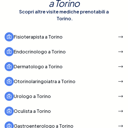
a
Torino
Scopri altre visite mediche prenotabili a
Torino
.
Fisioterapista a Torino
Endocrinologo a Torino
Dermatologo a Torino
Otorinolaringoiatra a Torino
Urologo a Torino
Oculista a Torino
Gastroenterologo a Torino