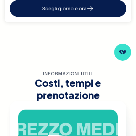
Scegli giorno e ora
INFORMAZIONI UTILI
Costi, tempi e
prenotazione
PREZZO MEDIO