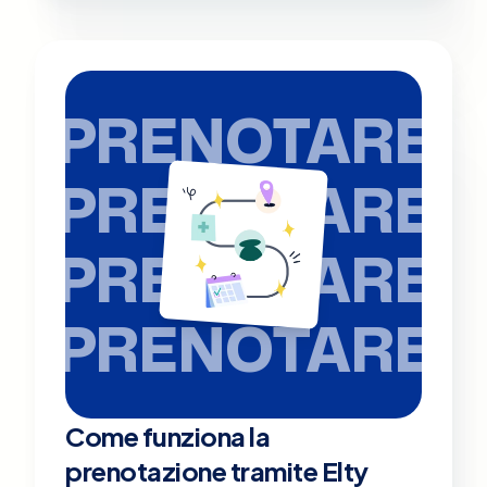
PRENOTARE
PRENOTARE
PRENOTARE
PRENOTARE
Come funziona la
prenotazione tramite Elty