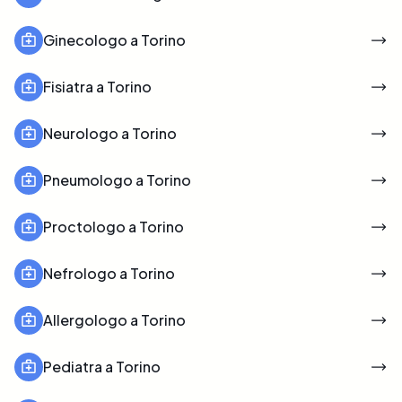
Ginecologo a Torino
Fisiatra a Torino
Neurologo a Torino
Pneumologo a Torino
Proctologo a Torino
Nefrologo a Torino
Allergologo a Torino
Pediatra a Torino