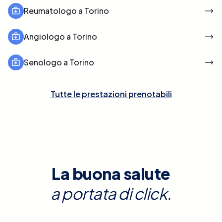
Reumatologo a Torino
Angiologo a Torino
Senologo a Torino
Tutte le prestazioni prenotabili
La buona salute
a portata di click.