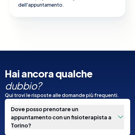
dell'appuntamento.
Hai ancora qualche
dubbio?
Qui trovi le risposte alle domande più frequenti.
Dove posso prenotare un
appuntamento con un fisioterapista a
Torino?