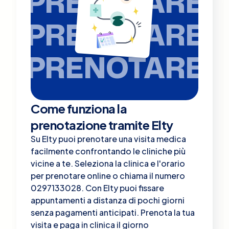
PRENOTARE
PRENOTARE
PRENOTARE
Come funziona la
prenotazione tramite Elty
Su Elty puoi prenotare una visita medica
facilmente confrontando le cliniche più
vicine a te. Seleziona la clinica e l'orario
per prenotare online o chiama il numero
0297133028. Con Elty puoi fissare
appuntamenti a distanza di pochi giorni
senza pagamenti anticipati. Prenota la tua
visita e paga in clinica il giorno