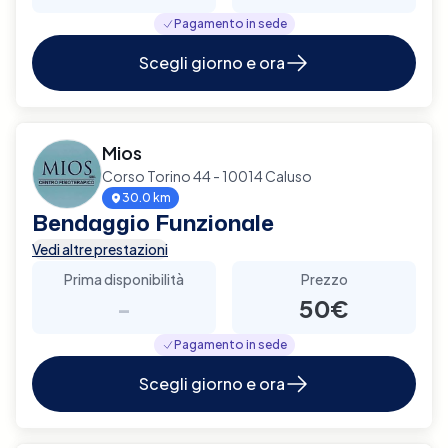
Pagamento in sede
Scegli giorno e ora
Mios
Corso Torino 44 - 10014 Caluso
30.0 km
Bendaggio Funzionale
Vedi altre prestazioni
Prima disponibilità
Prezzo
-
50€
Pagamento in sede
Scegli giorno e ora