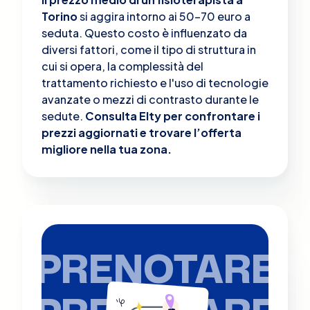
Torino
si aggira intorno ai 50-70 euro a
seduta. Questo costo è influenzato da
diversi fattori, come il tipo di struttura in
cui si opera, la complessità del
trattamento richiesto e l'uso di tecnologie
avanzate o mezzi di contrasto durante le
sedute.
Consulta Elty per confrontare i
prezzi aggiornati e trovare l’offerta
migliore nella tua zona.
PRENOTARE