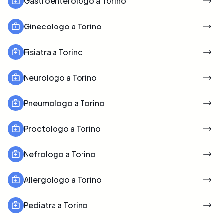
Gastroenterologo a Torino
Ginecologo a Torino
Fisiatra a Torino
Neurologo a Torino
Pneumologo a Torino
Proctologo a Torino
Nefrologo a Torino
Allergologo a Torino
Pediatra a Torino