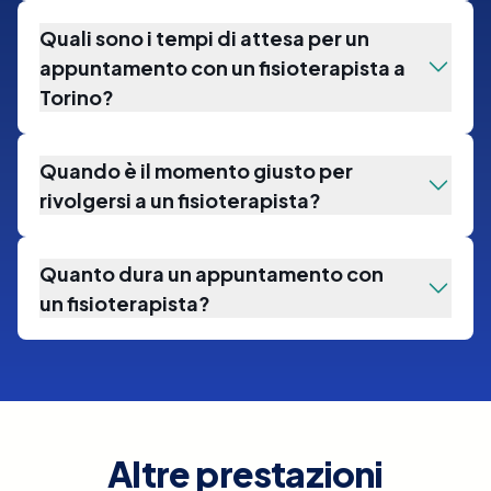
Quali sono i tempi di attesa per un
appuntamento con un fisioterapista a
Torino?
Quando è il momento giusto per
rivolgersi a un fisioterapista?
Quanto dura un appuntamento con
un fisioterapista?
Altre prestazioni