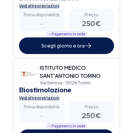
Vedi altre prestazioni
Prima disponibilità
Prezzo
-
250€
Pagamento in sede
Scegli giorno e ora
ISTITUTO MEDICO
SANT'ANTONIO TORINO
Via Genova - 10126 Torino
Biostimolazione
Vedi altre prestazioni
Prima disponibilità
Prezzo
-
250€
Pagamento in sede