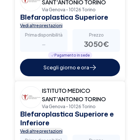
SANT'ANTONIO TORINO
Via Genova - 10126 Torino
Blefaroplastica Superiore
Vedi altre prestazioni
Prima disponibilità
Prezzo
-
3050€
Pagamento in sede
Scegli giorno e ora
ISTITUTO MEDICO
SANT'ANTONIO TORINO
Via Genova - 10126 Torino
Blefaroplastica Superiore e
Inferiore
Vedi altre prestazioni