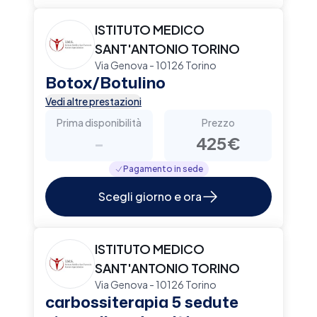
ISTITUTO MEDICO
SANT'ANTONIO TORINO
Via Genova - 10126 Torino
Botox/Botulino
Vedi altre prestazioni
Prima disponibilità
Prezzo
-
425€
Pagamento in sede
Scegli giorno e ora
ISTITUTO MEDICO
SANT'ANTONIO TORINO
Via Genova - 10126 Torino
carbossiterapia 5 sedute