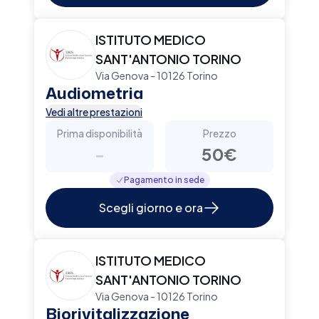
ISTITUTO MEDICO
SANT'ANTONIO TORINO
Via Genova - 10126 Torino
Audiometria
Vedi altre prestazioni
Prima disponibilità
Prezzo
-
50€
Pagamento in sede
Scegli giorno e ora
ISTITUTO MEDICO
SANT'ANTONIO TORINO
Via Genova - 10126 Torino
Biorivitalizzazione