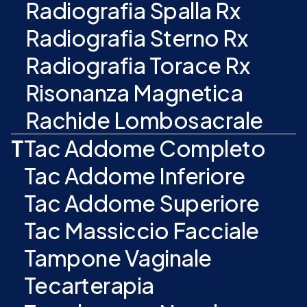
Radiografia Spalla Rx
Radiografia Sterno Rx
Radiografia Torace Rx
Risonanza Magnetica
Rachide Lombosacrale
T
Tac Addome Completo
Tac Addome Inferiore
Tac Addome Superiore
Tac Massiccio Facciale
Tampone Vaginale
Tecarterapia