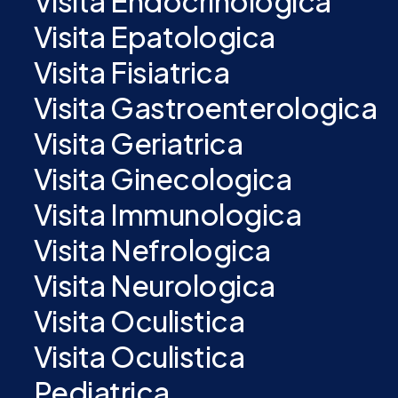
Visita Endocrinologica
Visita Epatologica
Visita Fisiatrica
Visita Gastroenterologica
Visita Geriatrica
Visita Ginecologica
Visita Immunologica
Visita Nefrologica
Visita Neurologica
Visita Oculistica
Visita Oculistica
Pediatrica