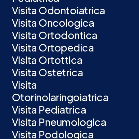
Visita Odontoiatrica
Visita Oncologica
Visita Ortodontica
Visita Ortopedica
Visita Ortottica
Visita Ostetrica
Visita
Otorinolaringoiatrica
Visita Pediatrica
Visita Pneumologica
Visita Podologica