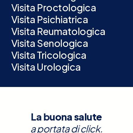
Visita Proctologica
Visita Psichiatrica
Visita Reumatologica
Visita Senologica
Visita Tricologica
Visita Urologica
La buona salute
a portata di click.