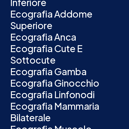
Inferiore
Ecografia Addome
Superiore
Ecografia Anca
Ecografia Cute E
Sottocute
Ecografia Gamba
Ecografia Ginocchio
Ecografia Linfonodi
Ecografia Mammaria
Bilaterale