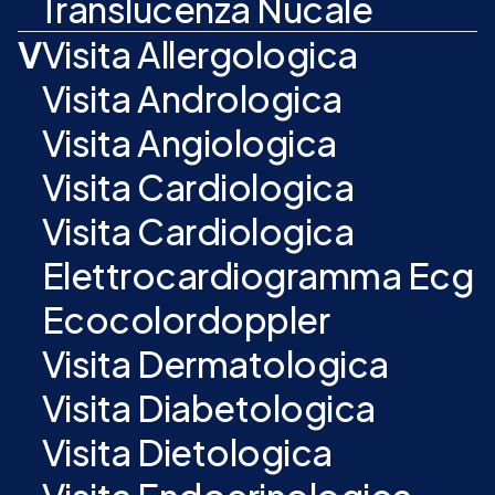
Translucenza Nucale
V
Visita Allergologica
Visita Andrologica
Visita Angiologica
Visita Cardiologica
Visita Cardiologica
Elettrocardiogramma Ecg
Ecocolordoppler
Visita Dermatologica
Visita Diabetologica
Visita Dietologica