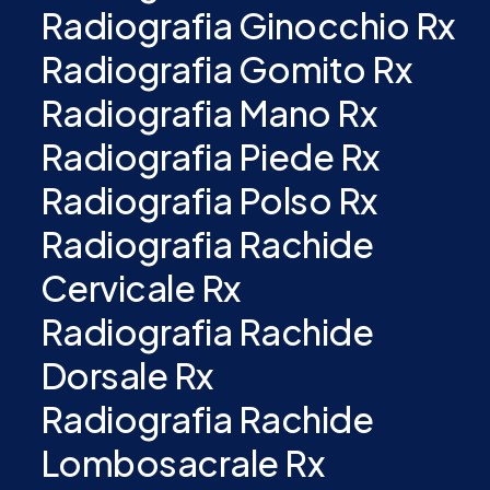
Radiografia Ginocchio Rx
Radiografia Gomito Rx
Radiografia Mano Rx
Radiografia Piede Rx
Radiografia Polso Rx
Radiografia Rachide
Cervicale Rx
Radiografia Rachide
Dorsale Rx
Radiografia Rachide
Lombosacrale Rx