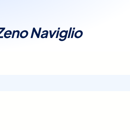
Zeno Naviglio