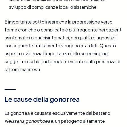
sviluppo di complicanze locali o sistemiche
È importante sottolineare che la progressione verso
forme croniche o complicate è più frequente nei pazienti
asintomatici o paucisintomatici, nei quali la diagnosi e il
conseguente trattamento vengono ritardati. Questo
aspetto evidenzia l'importanza dello screening nei
soggetti a rischio, indipendentemente dalla presenza di
sintomi manifesti.
Le cause della gonorrea
La gonorrea è causata esclusivamente dal batterio
Neisseria gonorrhoeae
, un patogeno altamente