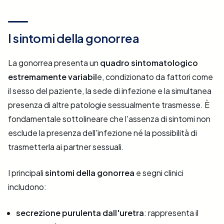
I sintomi della gonorrea
La gonorrea presenta un
quadro sintomatologico
estremamente variabil
e, condizionato da fattori come
il sesso del paziente, la sede di infezione e la simultanea
presenza di altre patologie sessualmente trasmesse. È
fondamentale sottolineare che l'assenza di sintomi non
esclude la presenza dell'infezione né la possibilità di
trasmetterla ai partner sessuali.
I principali
sintomi della gonorrea
e segni clinici
includono:
secrezione purulenta dall'uretra
: rappresenta il