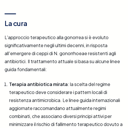
La cura
L'approccio terapeutico alla gonorrea si è evoluto
significativamente negli ultimi decenni, in risposta
all'emergere di ceppi di N. gonorrhoeae resistenti agli
antibiotici. Il trattamento attuale si basa su alcune linee
guida fondamentali:
Terapia antibiotica mirata
: la scelta del regime
terapeutico deve considerare i pattern locali di
resistenza antimicrobica. Le linee guida internazionali
aggiornate raccomandano attualmente regimi
combinati, che associano diversi principi attivi per
minimizzare il rischio di fallimento terapeutico dovuto a