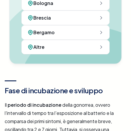
Bologna
Brescia
Bergamo
Altre
Fase di incubazione e sviluppo
Il
periodo di incubazione
della gonorrea, ovvero
l'intervallo di tempo tra l'esposizione al batterio e la
comparsa dei primi sintomi, è generalmente breve,
oscillando tra 2 e 7 giorni. Tuttavia, si osserva una