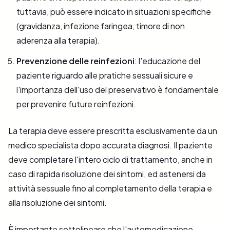
tuttavia, può essere indicato in situazioni specifiche
(gravidanza, infezione faringea, timore di non
aderenza alla terapia).
Prevenzione delle reinfezioni
: l'educazione del
paziente riguardo alle pratiche sessuali sicure e
l'importanza dell'uso del preservativo è fondamentale
per prevenire future reinfezioni.
La terapia deve essere prescritta esclusivamente da un
medico specialista dopo accurata diagnosi. Il paziente
deve completare l'intero ciclo di trattamento, anche in
caso di rapida risoluzione dei sintomi, ed astenersi da
attività sessuale fino al completamento della terapia e
alla risoluzione dei sintomi.
È importante sottolineare che l'automedicazione,