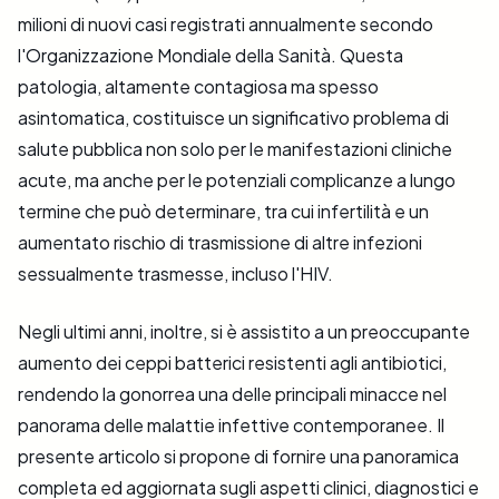
milioni di nuovi casi registrati annualmente secondo
l'Organizzazione Mondiale della Sanità. Questa
patologia, altamente contagiosa ma spesso
asintomatica, costituisce un significativo problema di
salute pubblica non solo per le manifestazioni cliniche
acute, ma anche per le potenziali complicanze a lungo
termine che può determinare, tra cui infertilità e un
aumentato rischio di trasmissione di altre infezioni
sessualmente trasmesse, incluso l'HIV.
Negli ultimi anni, inoltre, si è assistito a un preoccupante
aumento dei ceppi batterici resistenti agli antibiotici,
rendendo la gonorrea una delle principali minacce nel
panorama delle malattie infettive contemporanee. Il
presente articolo si propone di fornire una panoramica
completa ed aggiornata sugli aspetti clinici, diagnostici e