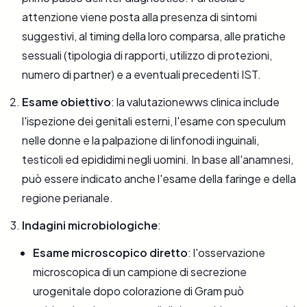
attenzione viene posta alla presenza di sintomi
suggestivi, al timing della loro comparsa, alle pratiche
sessuali (tipologia di rapporti, utilizzo di protezioni,
numero di partner) e a eventuali precedenti IST.
Esame obiettivo
: la valutazionewws clinica include
l'ispezione dei genitali esterni, l'esame con speculum
nelle donne e la palpazione di linfonodi inguinali,
testicoli ed epididimi negli uomini. In base all'anamnesi,
può essere indicato anche l'esame della faringe e della
regione perianale.
Indagini microbiologiche
:
Esame microscopico diretto
: l'osservazione
microscopica di un campione di secrezione
urogenitale dopo colorazione di Gram può