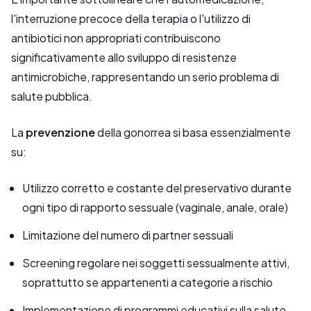
l'interruzione precoce della terapia o l'utilizzo di
antibiotici non appropriati contribuiscono
significativamente allo sviluppo di resistenze
antimicrobiche, rappresentando un serio problema di
salute pubblica.
La
prevenzione
della gonorrea si basa essenzialmente
su:
Utilizzo corretto e costante del preservativo durante
ogni tipo di rapporto sessuale (vaginale, anale, orale)
Limitazione del numero di partner sessuali
Screening regolare nei soggetti sessualmente attivi,
soprattutto se appartenenti a categorie a rischio
Implementazione di programmi educativi sulla salute