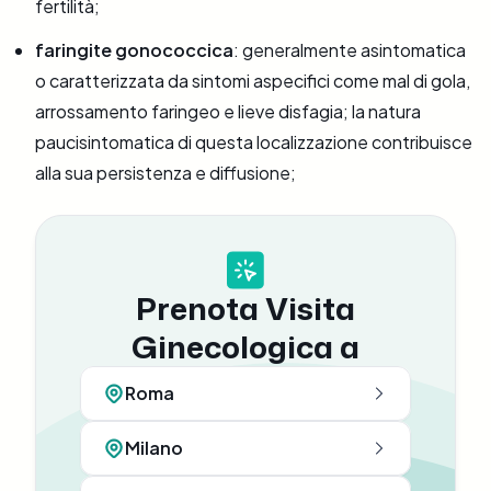
fertilità;
faringite gonococcica
: generalmente asintomatica
o caratterizzata da sintomi aspecifici come mal di gola,
arrossamento faringeo e lieve disfagia; la natura
paucisintomatica di questa localizzazione contribuisce
alla sua persistenza e diffusione;
Prenota Visita
Ginecologica a
Roma
Milano