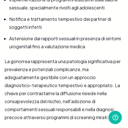
sessuale, specialmente rivolti agli adolescenti
Notifica e trattamento tempestivo dei partner di
soggetti infetti
Astensione dai rapporti sessuali in presenza di sintomi
urogenitali fino a valutazione medica
La gonorrea rappresenta una patologia significativa per
prevalenza e potenziali complicanze, ma
adeguatamente gestibile con un approccio
diagnostico-terapeutico tempestivo e appropriato. La
chiave per contrastarne la diffusione risiede nella
consapevolezza del rischio, nell'adozione di
comportamenti sessuali responsabili e nella diagnosi
precoce attraverso programmi di screening mirati.