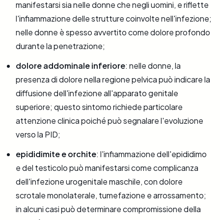
manifestarsi sia nelle donne che negli uomini, e riflette
l'infiammazione delle strutture coinvolte nell'infezione;
nelle donne è spesso avvertito come dolore profondo
durante la penetrazione;
dolore addominale inferiore
: nelle donne, la
presenza di dolore nella regione pelvica può indicare la
diffusione dell'infezione all'apparato genitale
superiore; questo sintomo richiede particolare
attenzione clinica poiché può segnalare l'evoluzione
verso la PID;
epididimite e orchite
: l'infiammazione dell'epididimo
e del testicolo può manifestarsi come complicanza
dell'infezione urogenitale maschile, con dolore
scrotale monolaterale, tumefazione e arrossamento;
in alcuni casi può determinare compromissione della