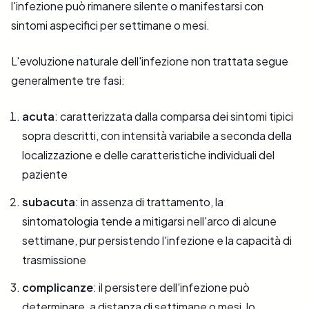
l'infezione può rimanere silente o manifestarsi con
sintomi aspecifici per settimane o mesi.
L'evoluzione naturale dell'infezione non trattata segue
generalmente tre fasi:
acuta
: caratterizzata dalla comparsa dei sintomi tipici
sopra descritti, con intensità variabile a seconda della
localizzazione e delle caratteristiche individuali del
paziente
subacuta
: in assenza di trattamento, la
sintomatologia tende a mitigarsi nell'arco di alcune
settimane, pur persistendo l'infezione e la capacità di
trasmissione
complicanze
: il persistere dell'infezione può
determinare, a distanza di settimane o mesi, lo