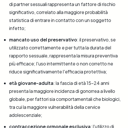
di partner sessuali rappresenta un fattore di rischio
significativo, correlato alla maggiore probabilità
statistica di entrare in contatto con un soggetto
infetto;
mancato uso del preservativo
: il preservativo, se
utilizzato correttamente e per tutta la durata del
rapporto sessuale, rappresenta la misura preventiva
più efficace; l'uso intermittente o non corretto ne
riduce significativamente l'efficacia protettiva;
età giovane-adulta
: la fascia di età 15-24 anni
presenta la maggiore incidenza di gonorrea a livello
globale, per fattori sia comportamentali che biologici,
tra cui la maggiore vulnerabilità della cervice
adolescenziale;
contraccezione ormonale esclusiva
: l'utilizzo di