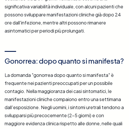
significativa variabilità individuale, con alcuni pazienti che
possono sviluppare manifestazioni cliniche già dopo 24
ore dall'infezione, mentre altri possono rimanere
asintomatici per periodi più prolungati.
Gonorrea: dopo quanto si manifesta?
La domanda "gonorrea dopo quanto si manifesta" è
frequente nei pazienti preoccupati per un possibile
contagio. Nella maggioranza dei casi sintomatici, le
manifestazioni cliniche compaiono entro una settimana
dall'esposizione. Negli uomini, i sintomi uretrali tendono a
svilupparsi più precocemente (2-5 giorni) e con
maggiore evidenza clinica rispetto alle donne, nelle quali