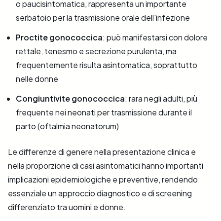
o paucisintomatica, rappresenta un importante
serbatoio per la trasmissione orale dell'infezione
Proctite gonococcica
: può manifestarsi con dolore
rettale, tenesmo e secrezione purulenta, ma
frequentemente risulta asintomatica, soprattutto
nelle donne
Congiuntivite gonococcica
: rara negli adulti, più
frequente nei neonati per trasmissione durante il
parto (oftalmia neonatorum)
Le differenze di genere nella presentazione clinica e
nella proporzione di casi asintomatici hanno importanti
implicazioni epidemiologiche e preventive, rendendo
essenziale un approccio diagnostico e di screening
differenziato tra uomini e donne.