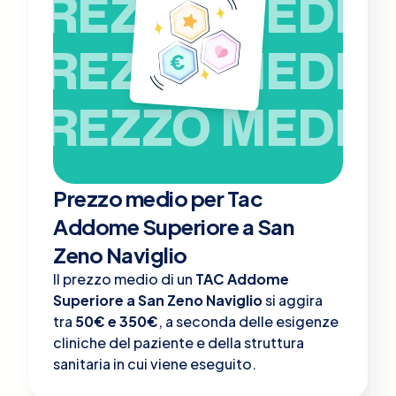
PREZZO MEDIO
PREZZO MEDIO
PREZZO MEDIO
Prezzo medio per Tac
Addome Superiore a San
Zeno Naviglio
Il prezzo medio di un
TAC Addome
Superiore a San Zeno Naviglio
si aggira
tra
50€ e 350€
, a seconda delle esigenze
cliniche del paziente e della struttura
sanitaria in cui viene eseguito.