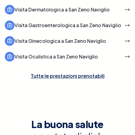
Visita Dermatologica a San Zeno Naviglio
Visita Gastroenterologica a San Zeno Naviglio
Visita Ginecologica a San Zeno Naviglio
Visita Oculistica a San Zeno Naviglio
Tutte le prestazioni prenotabili
La buona salute