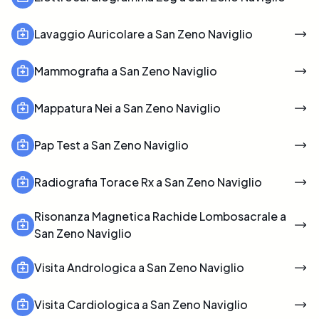
Lavaggio Auricolare a San Zeno Naviglio
Mammografia a San Zeno Naviglio
Mappatura Nei a San Zeno Naviglio
Pap Test a San Zeno Naviglio
Radiografia Torace Rx a San Zeno Naviglio
Risonanza Magnetica Rachide Lombosacrale a
San Zeno Naviglio
Visita Andrologica a San Zeno Naviglio
Visita Cardiologica a San Zeno Naviglio