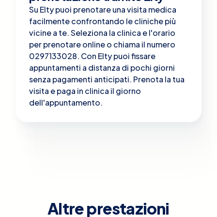
Su Elty puoi prenotare una visita medica
facilmente confrontando le cliniche più
vicine a te. Seleziona la clinica e l'orario
per prenotare online o chiama il numero
0297133028. Con Elty puoi fissare
appuntamenti a distanza di pochi giorni
senza pagamenti anticipati. Prenota la tua
visita e paga in clinica il giorno
dell'appuntamento.
Altre prestazioni