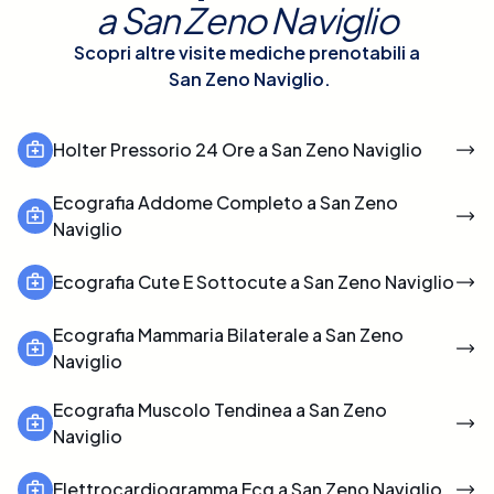
a
San Zeno Naviglio
Scopri altre visite mediche prenotabili a
San Zeno Naviglio
.
Holter Pressorio 24 Ore a San Zeno Naviglio
Ecografia Addome Completo a San Zeno
Naviglio
Ecografia Cute E Sottocute a San Zeno Naviglio
Ecografia Mammaria Bilaterale a San Zeno
Naviglio
Ecografia Muscolo Tendinea a San Zeno
Naviglio
Elettrocardiogramma Ecg a San Zeno Naviglio