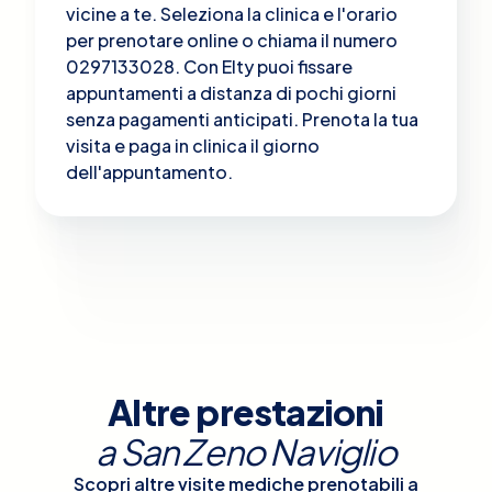
vicine a te. Seleziona la clinica e l'orario
per prenotare online o chiama il numero
0297133028. Con Elty puoi fissare
appuntamenti a distanza di pochi giorni
senza pagamenti anticipati. Prenota la tua
visita e paga in clinica il giorno
dell'appuntamento.
Altre prestazioni
a
San Zeno Naviglio
Scopri altre visite mediche prenotabili a