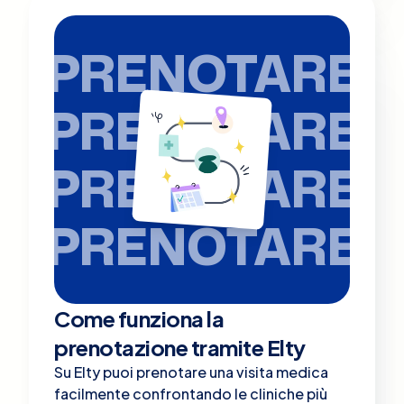
PRENOTARE
PRENOTARE
PRENOTARE
PRENOTARE
Come funziona la
prenotazione tramite Elty
Su Elty puoi prenotare una visita medica
facilmente confrontando le cliniche più