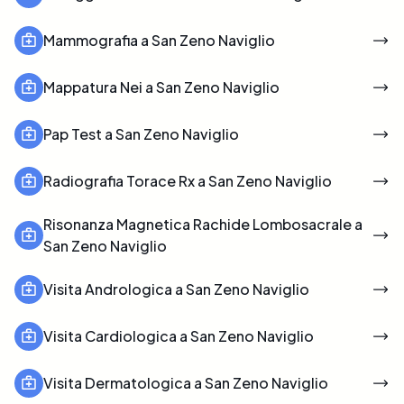
Mammografia a San Zeno Naviglio
Mappatura Nei a San Zeno Naviglio
Pap Test a San Zeno Naviglio
Radiografia Torace Rx a San Zeno Naviglio
Risonanza Magnetica Rachide Lombosacrale a
San Zeno Naviglio
Visita Andrologica a San Zeno Naviglio
Visita Cardiologica a San Zeno Naviglio
Visita Dermatologica a San Zeno Naviglio