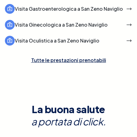
Visita Gastroenterologica a San Zeno Naviglio
Visita Ginecologica a San Zeno Naviglio
Visita Oculistica a San Zeno Naviglio
Tutte le prestazioni prenotabili
La buona salute
a portata di click.