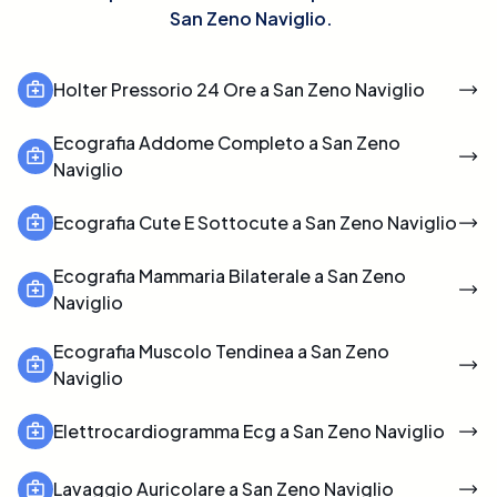
San Zeno Naviglio
.
Holter Pressorio 24 Ore a San Zeno Naviglio
Ecografia Addome Completo a San Zeno
Naviglio
Ecografia Cute E Sottocute a San Zeno Naviglio
Ecografia Mammaria Bilaterale a San Zeno
Naviglio
Ecografia Muscolo Tendinea a San Zeno
Naviglio
Elettrocardiogramma Ecg a San Zeno Naviglio
Lavaggio Auricolare a San Zeno Naviglio